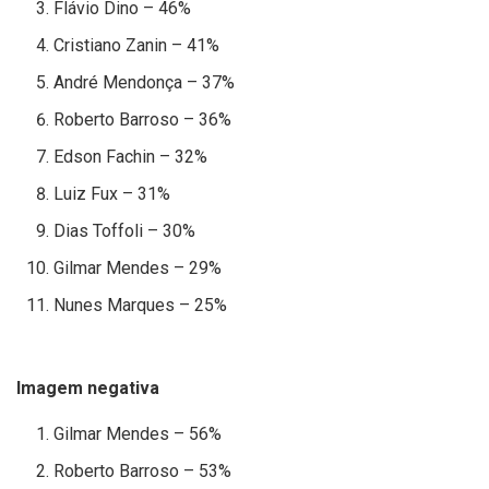
Flávio Dino – 46%
Cristiano Zanin – 41%
André Mendonça – 37%
Roberto Barroso – 36%
Edson Fachin – 32%
Luiz Fux – 31%
Dias Toffoli – 30%
Gilmar Mendes – 29%
Nunes Marques – 25%
Imagem negativa
Gilmar Mendes – 56%
Roberto Barroso – 53%