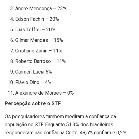
André Mendonça – 23%
Edson Fachin – 20%
Dias Toffoli – 20%
Gilmar Mendes – 15%
Cristiano Zanin – 11%
Roberto Barroso – 11%
Cármen Lúcia 5%
Flávio Dino – 4%
Alexandre de Moraes – 0%
Percepção sobre o STF
Os pesquisadores também mediram a confiança da
população no STF. Enquanto 51,3% dos brasileiros
responderam não confiar na Corte, 48,5% confiam e 0,2%