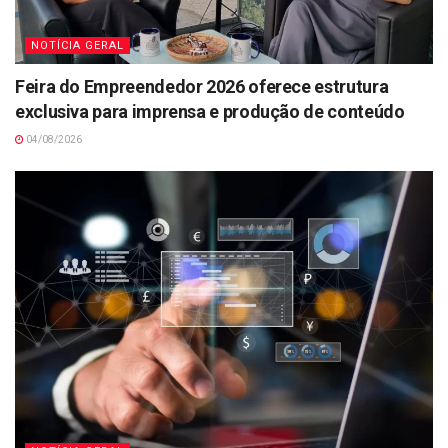
NOTÍCIA GERAL
Feira do Empreendedor 2026 oferece estrutura
exclusiva para imprensa e produção de conteúdo
04/08/2026