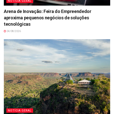
NOTÍCIA GERAL
Arena de Inovação: Feira do Empreendedor
aproxima pequenos negócios de soluções
tecnológicas
04/08/2026
NOTÍCIA GERAL