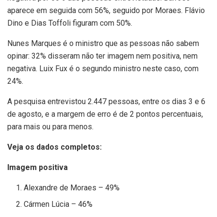
aparece em seguida com 56%, seguido por Moraes. Flávio
Dino e Dias Toffoli figuram com 50%.
Nunes Marques é o ministro que as pessoas não sabem
opinar: 32% disseram não ter imagem nem positiva, nem
negativa. Luix Fux é o segundo ministro neste caso, com
24%.
A pesquisa entrevistou 2.447 pessoas, entre os dias 3 e 6
de agosto, e a margem de erro é de 2 pontos percentuais,
para mais ou para menos.
Veja os dados completos:
Imagem positiva
Alexandre de Moraes – 49%
Cármen Lúcia – 46%