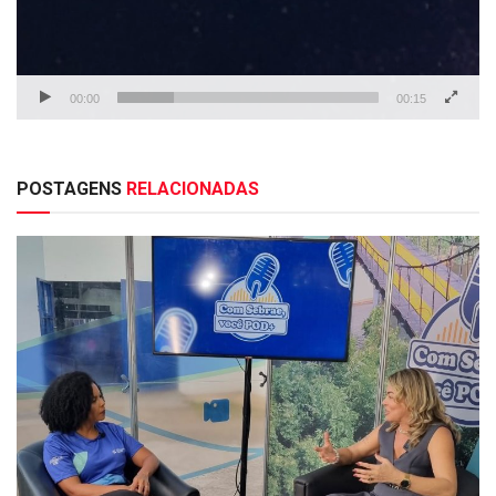
00:00
00:15
POSTAGENS
RELACIONADAS