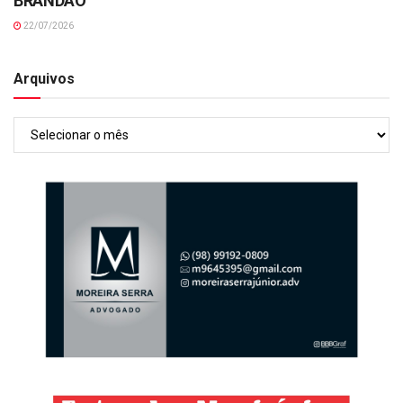
BRANDÃO
22/07/2026
Arquivos
Arquivos