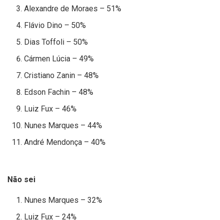
Alexandre de Moraes – 51%
Flávio Dino – 50%
Dias Toffoli – 50%
Cármen Lúcia – 49%
Cristiano Zanin – 48%
Edson Fachin – 48%
Luiz Fux – 46%
Nunes Marques – 44%
André Mendonça – 40%
Não sei
Nunes Marques – 32%
Luiz Fux – 24%