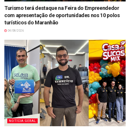
Turismo terá destaque na Feira do Empreendedor
com apresentação de oportunidades nos 10 polos
turísticos do Maranhão
04/08/2026
NOTÍCIA GERAL