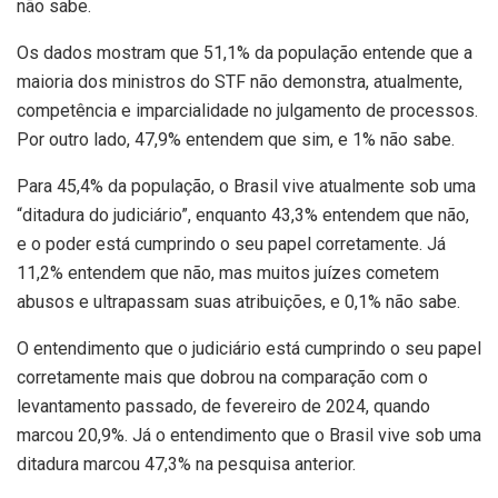
não sabe.
Os dados mostram que 51,1% da população entende que a
maioria dos ministros do STF não demonstra, atualmente,
competência e imparcialidade no julgamento de processos.
Por outro lado, 47,9% entendem que sim, e 1% não sabe.
Para 45,4% da população, o Brasil vive atualmente sob uma
“ditadura do judiciário”, enquanto 43,3% entendem que não,
e o poder está cumprindo o seu papel corretamente. Já
11,2% entendem que não, mas muitos juízes cometem
abusos e ultrapassam suas atribuições, e 0,1% não sabe.
O entendimento que o judiciário está cumprindo o seu papel
corretamente mais que dobrou na comparação com o
levantamento passado, de fevereiro de 2024, quando
marcou 20,9%. Já o entendimento que o Brasil vive sob uma
ditadura marcou 47,3% na pesquisa anterior.