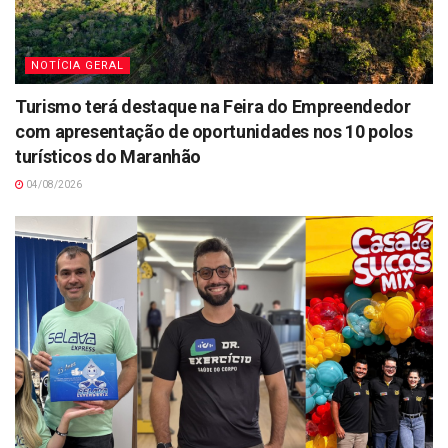
NOTÍCIA GERAL
Turismo terá destaque na Feira do Empreendedor
com apresentação de oportunidades nos 10 polos
turísticos do Maranhão
04/08/2026