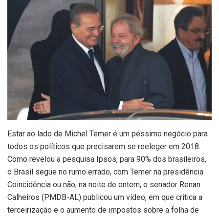
Estar ao lado de Michel Temer é um péssimo negócio para
todos os políticos que precisarem se reeleger em 2018.
Como revelou a pesquisa Ipsos, para 90% dos brasileiros,
o Brasil segue no rumo errado, com Temer na presidência.
Coincidência ou não, na noite de ontem, o senador Renan
Calheiros (PMDB-AL) publicou um vídeo, em que critica a
terceirização e o aumento de impostos sobre a folha de