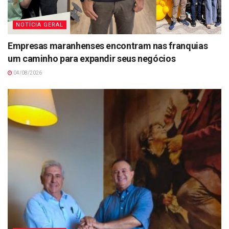
NOTÍCIA GERAL
Empresas maranhenses encontram nas franquias
um caminho para expandir seus negócios
04/08/2026