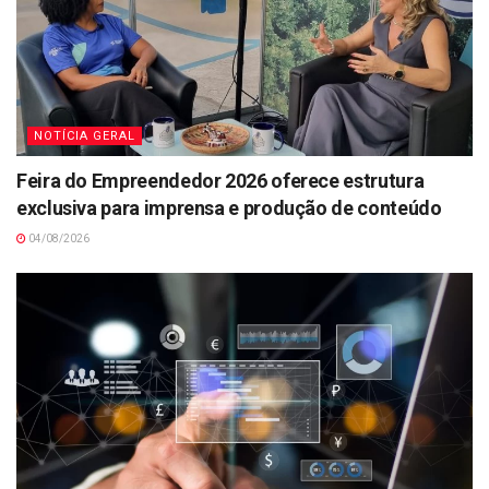
NOTÍCIA GERAL
Feira do Empreendedor 2026 oferece estrutura
exclusiva para imprensa e produção de conteúdo
04/08/2026