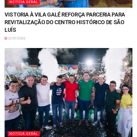
NOTÍCIA GERAL
VISTORIA À VILA GALÉ REFORÇA PARCERIA PARA
REVITALIZAÇÃO DO CENTRO HISTÓRICO DE SÃO
LUÍS
22/07/2026
NOTÍCIA GERAL