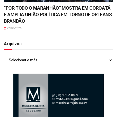
“POR TODO O MARANHÃO” MOSTRA EM COROATÁ
E AMPLIA UNIÃO POLÍTICA EM TORNO DE ORLEANS
BRANDÃO
22/07/2026
Arquivos
Arquivos