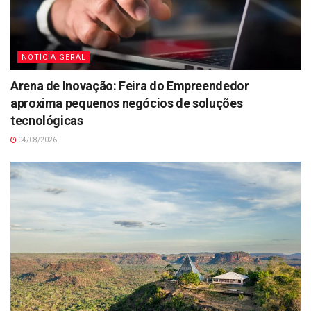
NOTÍCIA GERAL
Arena de Inovação: Feira do Empreendedor
aproxima pequenos negócios de soluções
tecnológicas
04/08/2026