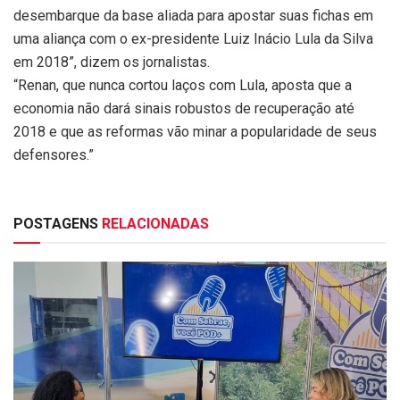
desembarque da base aliada para apostar suas fichas em
uma aliança com o ex-presidente Luiz Inácio Lula da Silva
em 2018”, dizem os jornalistas.
“Renan, que nunca cortou laços com Lula, aposta que a
economia não dará sinais robustos de recuperação até
2018 e que as reformas vão minar a popularidade de seus
defensores.”
POSTAGENS
RELACIONADAS