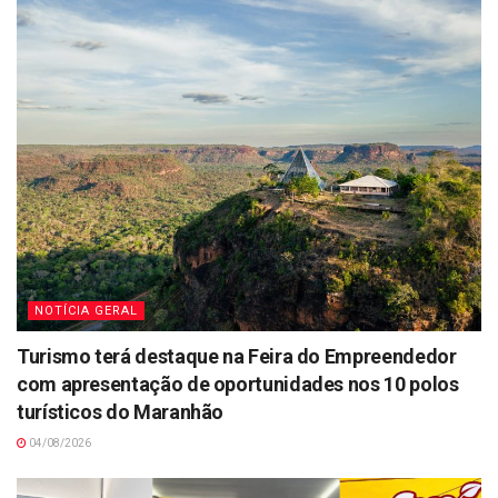
NOTÍCIA GERAL
Turismo terá destaque na Feira do Empreendedor
com apresentação de oportunidades nos 10 polos
turísticos do Maranhão
04/08/2026