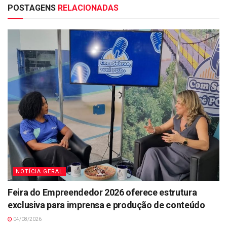
POSTAGENS
RELACIONADAS
NOTÍCIA GERAL
Feira do Empreendedor 2026 oferece estrutura
exclusiva para imprensa e produção de conteúdo
04/08/2026