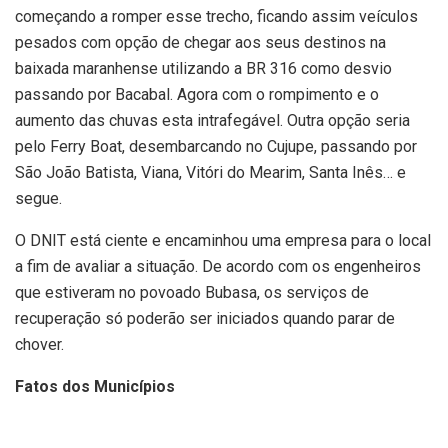
começando a romper esse trecho, ficando assim veículos
pesados com opção de chegar aos seus destinos na
baixada maranhense utilizando a BR 316 como desvio
passando por Bacabal. Agora com o rompimento e o
aumento das chuvas esta intrafegável. Outra opção seria
pelo Ferry Boat, desembarcando no Cujupe, passando por
São João Batista, Viana, Vitóri do Mearim, Santa Inês… e
segue.
O DNIT está ciente e encaminhou uma empresa para o local
a fim de avaliar a situação. De acordo com os engenheiros
que estiveram no povoado Bubasa, os serviços de
recuperação só poderão ser iniciados quando parar de
chover.
Fatos dos Municípios