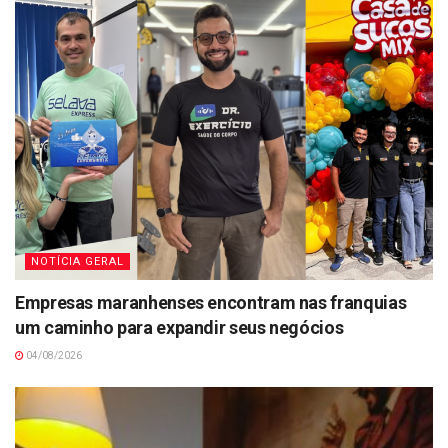
NOTÍCIA GERAL
Empresas maranhenses encontram nas franquias
um caminho para expandir seus negócios
04/08/2026