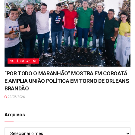
NOTÍCIA GERAL
“POR TODO O MARANHÃO” MOSTRA EM COROATÁ
E AMPLIA UNIÃO POLÍTICA EM TORNO DE ORLEANS
BRANDÃO
22/07/2026
Arquivos
Arquivos