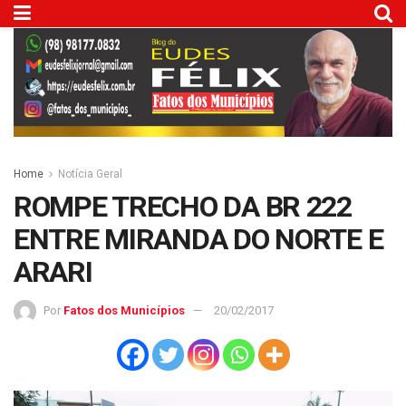
Home
Notícia Geral
ROMPE TRECHO DA BR 222
ENTRE MIRANDA DO NORTE E
ARARI
Por
Fatos dos Municípios
20/02/2017