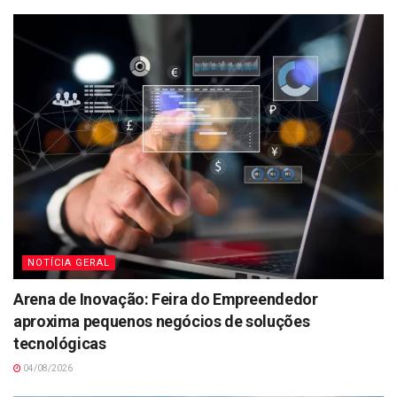
NOTÍCIA GERAL
Arena de Inovação: Feira do Empreendedor
aproxima pequenos negócios de soluções
tecnológicas
04/08/2026