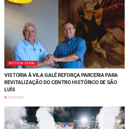
NOTÍCIA GERAL
VISTORIA À VILA GALÉ REFORÇA PARCERIA PARA
REVITALIZAÇÃO DO CENTRO HISTÓRICO DE SÃO
LUÍS
22/07/2026