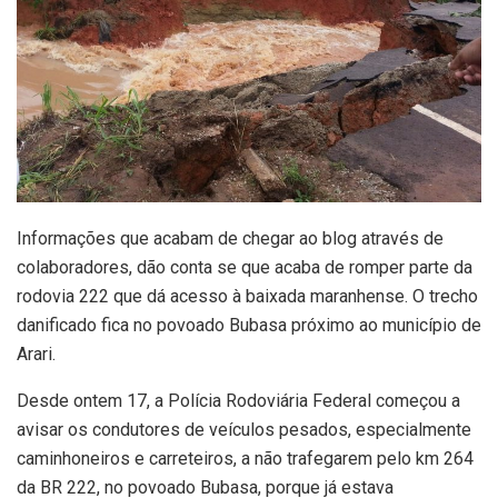
Informações que acabam de chegar ao blog através de
colaboradores, dão conta se que acaba de romper parte da
rodovia 222 que dá acesso à baixada maranhense. O trecho
danificado fica no povoado Bubasa próximo ao município de
Arari.
Desde ontem 17, a Polícia Rodoviária Federal começou a
avisar os condutores de veículos pesados, especialmente
caminhoneiros e carreteiros, a não trafegarem pelo km 264
da BR 222, no povoado Bubasa, porque já estava