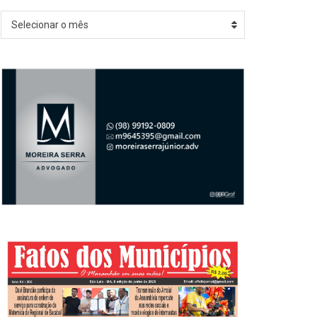
Arquivos
Selecionar o mês