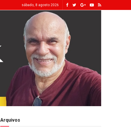
sábado, 8 agosto 2026
Arquivos