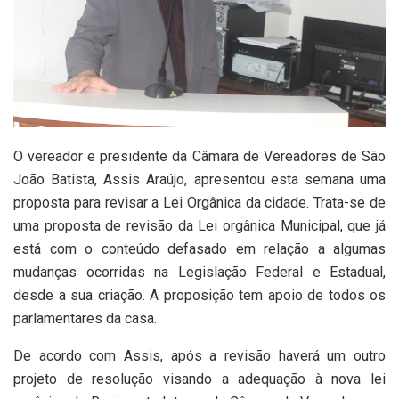
O vereador e presidente da Câmara de Vereadores de São
João Batista, Assis Araújo, apresentou esta semana uma
proposta para revisar a Lei Orgânica da cidade. Trata-se de
uma proposta de revisão da Lei orgânica Municipal, que já
está com o conteúdo defasado em relação a algumas
mudanças ocorridas na Legislação Federal e Estadual,
desde a sua criação. A proposição tem apoio de todos os
parlamentares da casa.
De acordo com Assis, após a revisão haverá um outro
projeto de resolução visando a adequação à nova lei