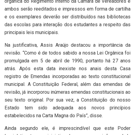
orgânica do Regimento Interno da Câmara de Vereadores e
ambos serão reeditados e impressos em forma de cartilha
e os exemplares deverão ser distribuídos nas bibliotecas
das escolas para interação dos estudantes a respeito das
principais leis municipais.
Na justificativa, Assis Araújo destacou a importância da
revisão. “Como é de todos sabido a nossa Lei Orgânica foi
promulgada em 5 de abril de 1990, portanto há 27 anos
atrás. Após esta data inexiste nos anais desta Casa
registro de Emendas incorporadas ao texto constitucional
municipal. A Constituição Federal, além das emendas de
revisão, já incorporou inúmeras emendas constitucionais ao
seu texto original. Por sua vez, a Constituição do nosso
Estado tem sido adequada aos novos princípios
estabelecidos na Carta Magna do País”, disse.
Ainda segundo ele, é imprescindível que este Poder