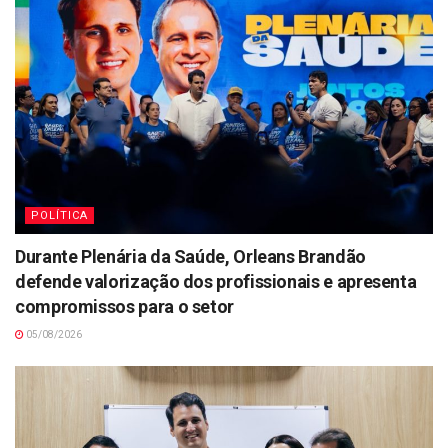
POLÍTICA
Durante Plenária da Saúde, Orleans Brandão
defende valorização dos profissionais e apresenta
compromissos para o setor
05/08/2026