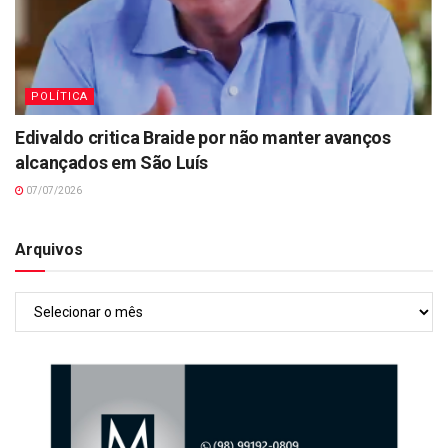
POLÍTICA
Edivaldo critica Braide por não manter avanços
alcançados em São Luís
07/07/2026
Arquivos
Arquivos