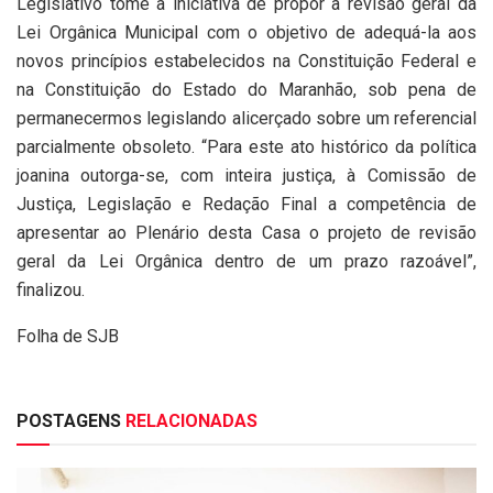
Legislativo tome a iniciativa de propor a revisão geral da
Lei Orgânica Municipal com o objetivo de adequá-la aos
novos princípios estabelecidos na Constituição Federal e
na Constituição do Estado do Maranhão, sob pena de
permanecermos legislando alicerçado sobre um referencial
parcialmente obsoleto. “Para este ato histórico da política
joanina outorga-se, com inteira justiça, à Comissão de
Justiça, Legislação e Redação Final a competência de
apresentar ao Plenário desta Casa o projeto de revisão
geral da Lei Orgânica dentro de um prazo razoável”,
finalizou.
Folha de SJB
POSTAGENS
RELACIONADAS