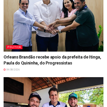
POLÍTICA
Orleans Brandão recebe apoio da prefeita de Itinga,
Paula do Quininha, do Progressistas
04/08/2026