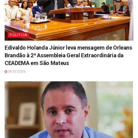
POLÍTICA
Edivaldo Holanda Júnior leva mensagem de Orleans
Brandão à 2ª Assembleia Geral Extraordinária da
CEADEMA em São Mateus
09/07/2026