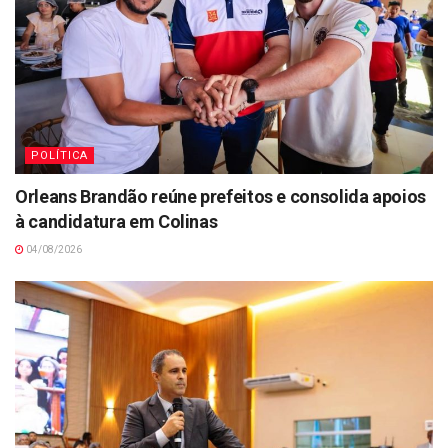
POLÍTICA
Orleans Brandão reúne prefeitos e consolida apoios
à candidatura em Colinas
04/08/2026