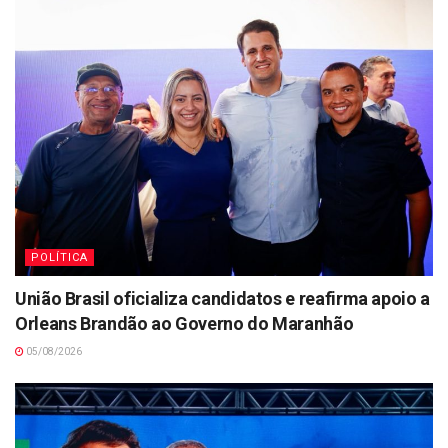
POLÍTICA
União Brasil oficializa candidatos e reafirma apoio a
Orleans Brandão ao Governo do Maranhão
05/08/2026