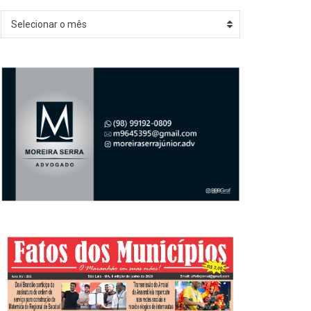
Arquivos
Selecionar o mês