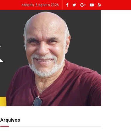
sábado, 8 agosto 2026
Arquivos