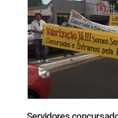
Servidores concursado