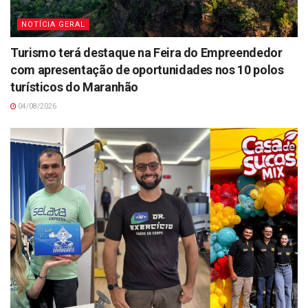
NOTÍCIA GERAL
Turismo terá destaque na Feira do Empreendedor
com apresentação de oportunidades nos 10 polos
turísticos do Maranhão
04/08/2026