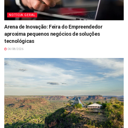
NOTÍCIA GERAL
Arena de Inovação: Feira do Empreendedor
aproxima pequenos negócios de soluções
tecnológicas
04/08/2026