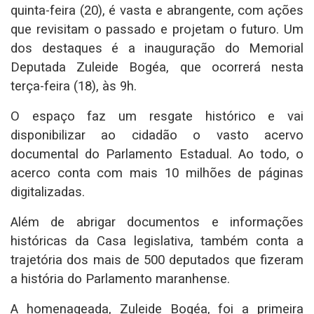
quinta-feira (20), é vasta e abrangente, com ações
que revisitam o passado e projetam o futuro. Um
dos destaques é a inauguração do Memorial
Deputada Zuleide Bogéa, que ocorrerá nesta
terça-feira (18), às 9h.
O espaço faz um resgate histórico e vai
disponibilizar ao cidadão o vasto acervo
documental do Parlamento Estadual. Ao todo, o
acerco conta com mais 10 milhões de páginas
digitalizadas.
Além de abrigar documentos e informações
históricas da Casa legislativa, também conta a
trajetória dos mais de 500 deputados que fizeram
a história do Parlamento maranhense.
A homenageada, Zuleide Bogéa, foi a primeira