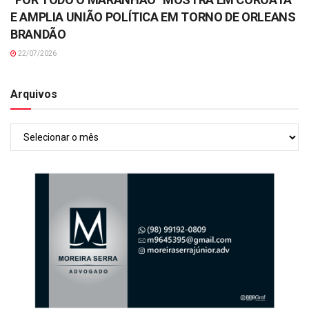
E AMPLIA UNIÃO POLÍTICA EM TORNO DE ORLEANS
BRANDÃO
22/07/2026
Arquivos
Arquivos