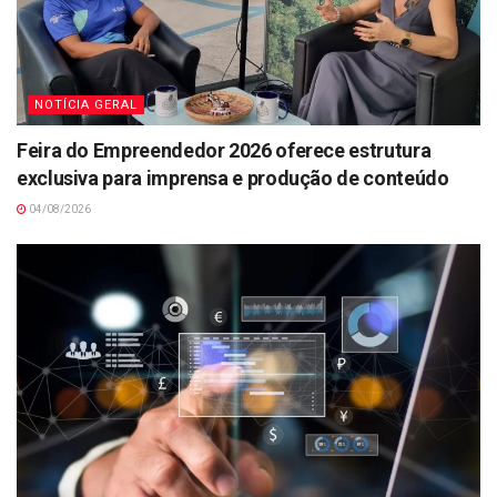
NOTÍCIA GERAL
Feira do Empreendedor 2026 oferece estrutura
exclusiva para imprensa e produção de conteúdo
04/08/2026