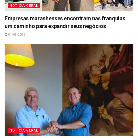
NOTÍCIA GERAL
Empresas maranhenses encontram nas franquias
um caminho para expandir seus negócios
04/08/2026
NOTÍCIA GERAL