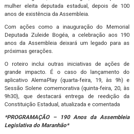
mulher eleita deputada estadual, depois de 100
anos de existência da Assembleia.
Com ações como a inauguração do Memorial
Deputada Zuleide Bogéa, a celebração aos 190
anos da Assembleia deixará um legado para as
próximas gerações.
O roteiro inclui outras iniciativas de ações de
grande impacto. É o caso do lançamento do
aplicativo AlemaPlay (quarta-feira, 19, às 9h) e
Sessão Solene comemorativa (quinta-feira, 20, às
9h30), que destacará entrega de reedição da
Constituição Estadual, atualizada e comentada
*PROGRAMAÇÃO – 190 Anos da Assembleia
Legislativa do Maranhão*