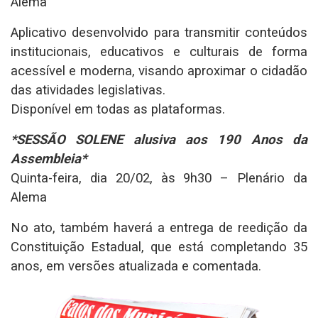
Alema
Aplicativo desenvolvido para transmitir conteúdos
institucionais, educativos e culturais de forma
acessível e moderna, visando aproximar o cidadão
das atividades legislativas.
Disponível em todas as plataformas.
*SESSÃO SOLENE alusiva aos 190 Anos da
Assembleia*
Quinta-feira, dia 20/02, às 9h30 – Plenário da
Alema
No ato, também haverá a entrega de reedição da
Constituição Estadual, que está completando 35
anos, em versões atualizada e comentada.