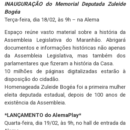
INAUGURAÇÃO do Memorial Deputada Zuleide
Bogéa
Terça-feira, dia 18/02, às 9h – na Alema
Espaço reúne vasto material sobre a história da
Assembleia Legislativa do Maranhão. Abrigará
documentos e informações históricas não apenas
da Assembleia Legislativa, mas também dos
parlamentares que fizeram a história da Casa.
10 milhões de páginas digitalizadas estarão à
disposição do cidadão.
Homenageada Zuleide Bogéa foi a primeira mulher
eleita deputada estadual, depois de 100 anos de
existência da Assembleia.
*LANÇAMENTO do AlemaPlay*
Quarta-feira, dia 19/02, às 9h, no hall de entrada da