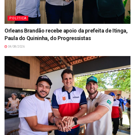
POLÍTICA
Orleans Brandão recebe apoio da prefeita de Itinga,
Paula do Quininha, do Progressistas
04/08/2026