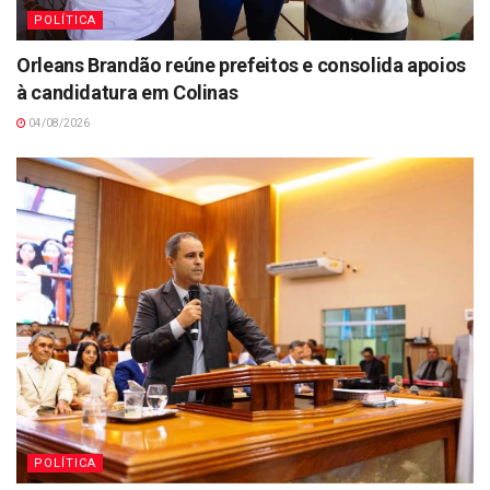
POLÍTICA
Orleans Brandão reúne prefeitos e consolida apoios
à candidatura em Colinas
04/08/2026
POLÍTICA