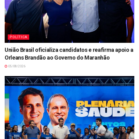
POLÍTICA
União Brasil oficializa candidatos e reafirma apoio a
Orleans Brandão ao Governo do Maranhão
05/08/2026