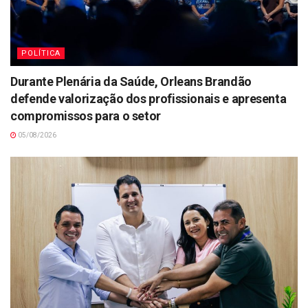
POLÍTICA
Durante Plenária da Saúde, Orleans Brandão
defende valorização dos profissionais e apresenta
compromissos para o setor
05/08/2026