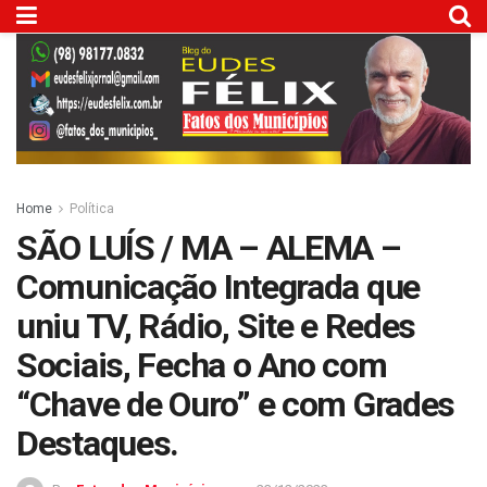
Home
Política
SÃO LUÍS / MA – ALEMA –
Comunicação Integrada que
uniu TV, Rádio, Site e Redes
Sociais, Fecha o Ano com
“Chave de Ouro” e com Grades
Destaques.