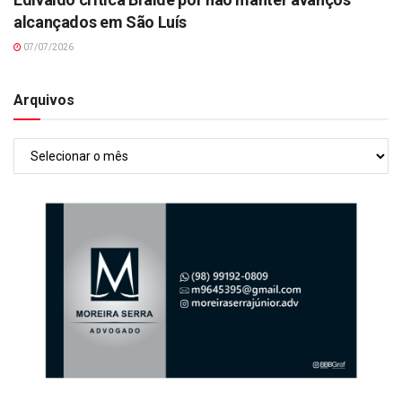
alcançados em São Luís
07/07/2026
Arquivos
Arquivos