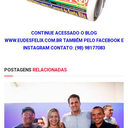
CONTINUE ACESSADO O BLOG
WWW.EUDESFELIX.COM.BR TAMBÉM PELO FACEBOOK E
INSTAGRAM CONTATO: (98) 98177083
POSTAGENS
RELACIONADAS