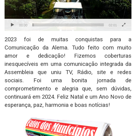
00:00
02:01
2023 foi de muitas conquistas para a
Comunicação da Alema. Tudo feito com muito
amor e dedicação! Fizemos coberturas
inesquecíveis em uma comunicação integrada da
Assembleia que uniu TV, Rádio, site e redes
sociais. Foi uma bonita jornada de
comprometimento e alegria que, sem dúvidas,
continuará em 2024. Feliz Natal e um Ano Novo de
esperança, paz, harmonia e boas notícias!