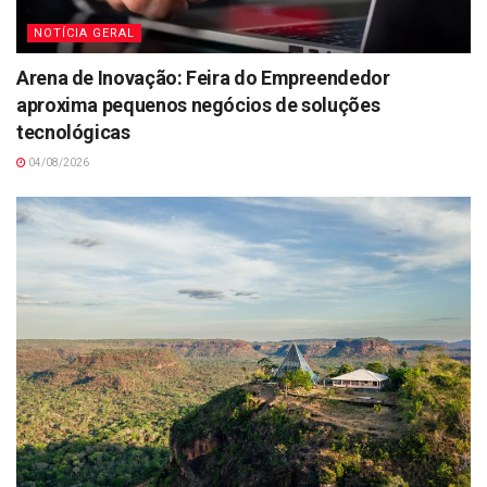
NOTÍCIA GERAL
Arena de Inovação: Feira do Empreendedor
aproxima pequenos negócios de soluções
tecnológicas
04/08/2026