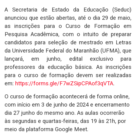
A Secretaria de Estado da Educação (Seduc)
anunciou que estão abertas, até o dia 29 de maio,
as inscrições para o Curso de Formação em
Pesquisa Acadêmica, com o intuito de preparar
candidatos para seleção de mestrado em Letras
da Universidade Federal do Maranhão (UFMA), que
lançará, em junho, edital exclusivo para
professores da educação básica. As inscrições
para o curso de formação devem ser realizadas
em:
https://forms.gle/
F7wZSipCPAof3qVTA
.
O curso de formação acontecerá de forma online,
com início em 3 de junho de 2024 e encerramento
dia 27 junho do mesmo ano. As aulas ocorrerão
às segundas e quartas-feiras, das 19 às 21h, por
meio da plataforma Google Meet.