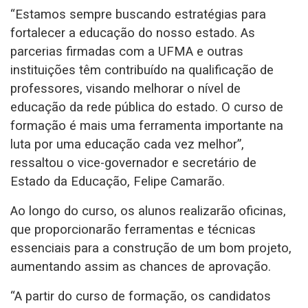
“Estamos sempre buscando estratégias para
fortalecer a educação do nosso estado. As
parcerias firmadas com a UFMA e outras
instituições têm contribuído na qualificação de
professores, visando melhorar o nível de
educação da rede pública do estado. O curso de
formação é mais uma ferramenta importante na
luta por uma educação cada vez melhor”,
ressaltou o vice-governador e secretário de
Estado da Educação, Felipe Camarão.
Ao longo do curso, os alunos realizarão oficinas,
que proporcionarão ferramentas e técnicas
essenciais para a construção de um bom projeto,
aumentando assim as chances de aprovação.
“A partir do curso de formação, os candidatos