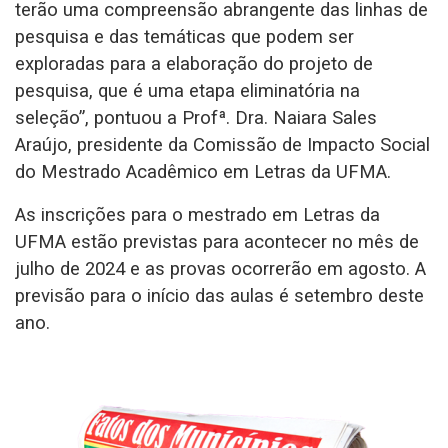
terão uma compreensão abrangente das linhas de
pesquisa e das temáticas que podem ser
exploradas para a elaboração do projeto de
pesquisa, que é uma etapa eliminatória na
seleção”, pontuou a Profª. Dra. Naiara Sales
Araújo, presidente da Comissão de Impacto Social
do Mestrado Acadêmico em Letras da UFMA.
As inscrições para o mestrado em Letras da
UFMA estão previstas para acontecer no mês de
julho de 2024 e as provas ocorrerão em agosto. A
previsão para o início das aulas é setembro deste
ano.