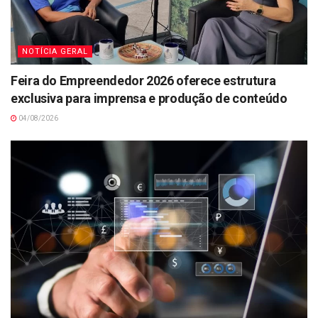
NOTÍCIA GERAL
Feira do Empreendedor 2026 oferece estrutura
exclusiva para imprensa e produção de conteúdo
04/08/2026