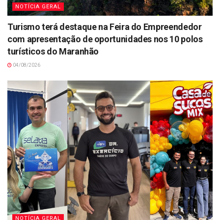
NOTÍCIA GERAL
Turismo terá destaque na Feira do Empreendedor
com apresentação de oportunidades nos 10 polos
turísticos do Maranhão
04/08/2026
NOTÍCIA GERAL