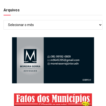
Arquivos
Arquivos