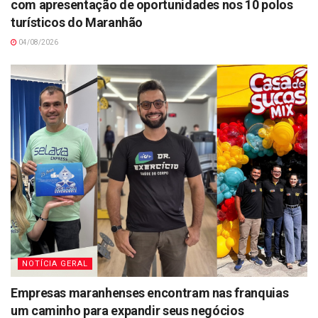
com apresentação de oportunidades nos 10 polos
turísticos do Maranhão
04/08/2026
NOTÍCIA GERAL
Empresas maranhenses encontram nas franquias
um caminho para expandir seus negócios