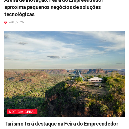
aproxima pequenos negócios de soluções
tecnológicas
04/08/2026
NOTÍCIA GERAL
Turismo terá destaque na Feira do Empreendedor