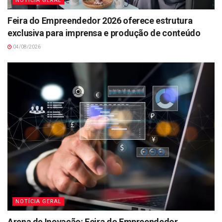
NOTÍCIA GERAL
Feira do Empreendedor 2026 oferece estrutura
exclusiva para imprensa e produção de conteúdo
04/08/2026
NOTÍCIA GERAL
Arena de Inovação: Feira do Empreendedor