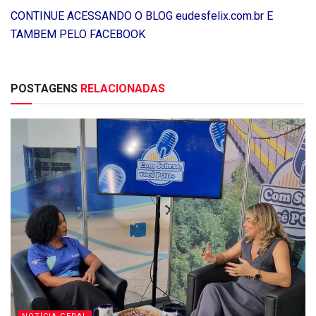
CONTINUE ACESSANDO O BLOG eudesfelix.com.br E
TAMBEM PELO FACEBOOK
POSTAGENS
RELACIONADAS