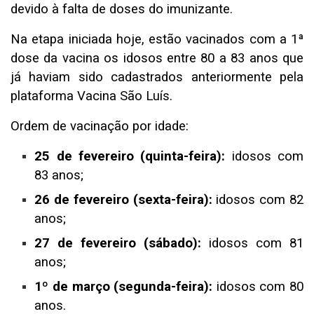
devido à falta de doses do imunizante.
Na etapa iniciada hoje, estão vacinados com a 1ª
dose da vacina os idosos entre 80 a 83 anos que
já haviam sido cadastrados anteriormente pela
plataforma Vacina São Luís.
Ordem de vacinação por idade:
25 de fevereiro (quinta-feira):
idosos com
83 anos;
26 de fevereiro (sexta-feira):
idosos com 82
anos;
27 de fevereiro (sábado):
idosos com 81
anos;
1º de março (segunda-feira):
idosos com 80
anos.