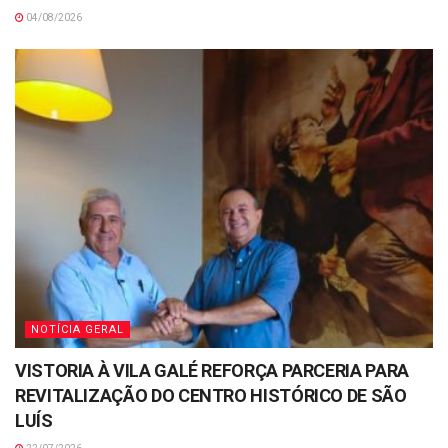
04/08/2026
NOTÍCIA GERAL
VISTORIA À VILA GALÉ REFORÇA PARCERIA PARA
REVITALIZAÇÃO DO CENTRO HISTÓRICO DE SÃO
LUÍS