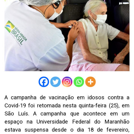
A campanha de vacinação em idosos contra a
Covid-19 foi retomada nesta quinta-feira (25), em
São Luís. A campanha que acontece em um
espaço na Universidade Federal do Maranhão
estava suspensa desde o dia 18 de fevereiro,