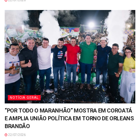
22/07/2026
NOTÍCIA GERAL
“POR TODO O MARANHÃO” MOSTRA EM COROATÁ
E AMPLIA UNIÃO POLÍTICA EM TORNO DE ORLEANS
BRANDÃO
22/07/2026