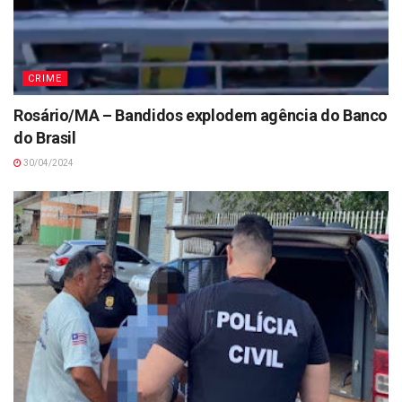
CRIME
Rosário/MA – Bandidos explodem agência do Banco
do Brasil
30/04/2024