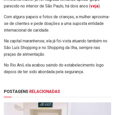
parecido no interior de São Paulo, há dois anos (
veja
).
Com alguns papeis e fotos de crianças, a mulher aproxima-
se de clientes e pede doações a uma suposta entidade
internacional de caridade.
Na capital maranhense, ela já foi vista atuando também no
São Luís Shopping e no Shopping da Ilha, sempre nas
praças de alimentação.
No Rio Anil, ela acabou saindo do estabelecimento logo
depois de ter sido abordada pela segurança.
POSTAGENS
RELACIONADAS