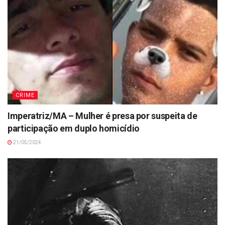
CRIME
Imperatriz/MA – Mulher é presa por suspeita de
participação em duplo homicídio
21/05/2024