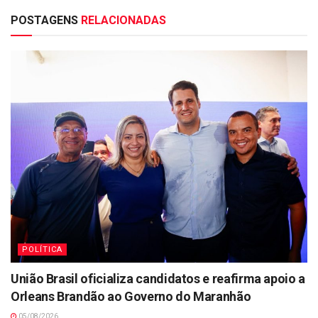
POSTAGENS
RELACIONADAS
POLÍTICA
União Brasil oficializa candidatos e reafirma apoio a
Orleans Brandão ao Governo do Maranhão
05/08/2026