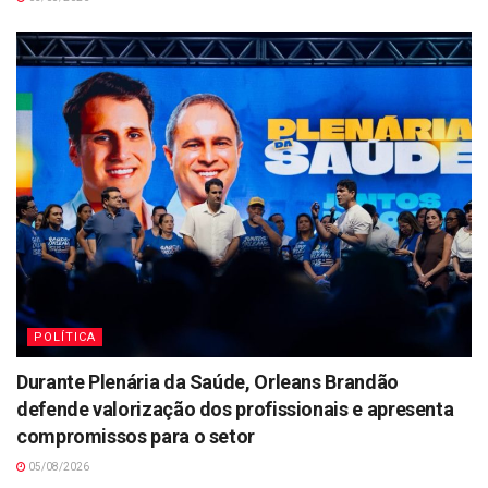
POLÍTICA
Durante Plenária da Saúde, Orleans Brandão
defende valorização dos profissionais e apresenta
compromissos para o setor
05/08/2026