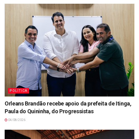
POLÍTICA
Orleans Brandão recebe apoio da prefeita de Itinga,
Paula do Quininha, do Progressistas
04/08/2026