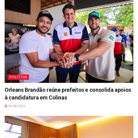
POLÍTICA
Orleans Brandão reúne prefeitos e consolida apoios
à candidatura em Colinas
04/08/2026