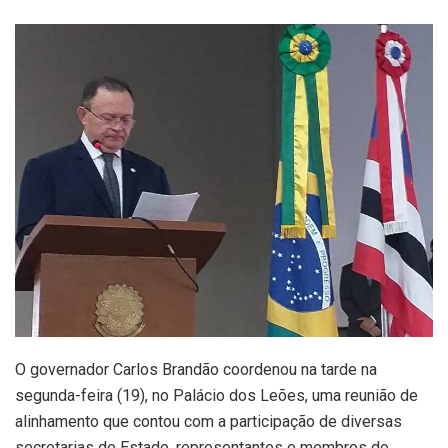
O governador Carlos Brandão coordenou na tarde na
segunda-feira (19), no Palácio dos Leões, uma reunião de
alinhamento que contou com a participação de diversas
secretarias de Estado, representantes e membros do