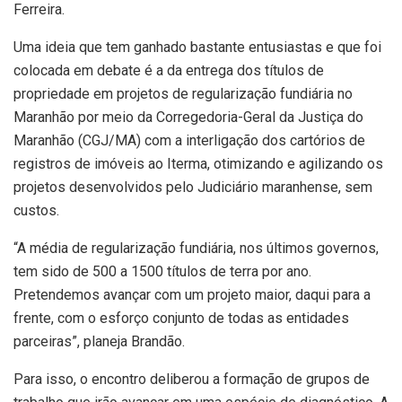
Ferreira.
Uma ideia que tem ganhado bastante entusiastas e que foi
colocada em debate é a da entrega dos títulos de
propriedade em projetos de regularização fundiária no
Maranhão por meio da Corregedoria-Geral da Justiça do
Maranhão (CGJ/MA) com a interligação dos cartórios de
registros de imóveis ao Iterma, otimizando e agilizando os
projetos desenvolvidos pelo Judiciário maranhense, sem
custos.
“A média de regularização fundiária, nos últimos governos,
tem sido de 500 a 1500 títulos de terra por ano.
Pretendemos avançar com um projeto maior, daqui para a
frente, com o esforço conjunto de todas as entidades
parceiras”, planeja Brandão.
Para isso, o encontro deliberou a formação de grupos de