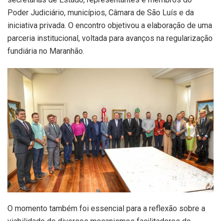
Poder Judiciário, municípios, Câmara de São Luís e da
iniciativa privada. O encontro objetivou a elaboração de uma
parceria institucional, voltada para avanços na regularização
fundiária no Maranhão.
O momento também foi essencial para a reflexão sobre a