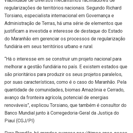
viabilidade de diversos mecanismos facilitadores de
regularizações de territórios nacionais. Segundo Richard
Torsiano, especialista internacional em Governança e
Administração de Terras, há uma série de elementos que
justificam a investida e interesse de destaque do Estado
do Maranhão em gerenciar os processos de regularização
fundiária em seus territórios urbano e rural.
“Há o interesse em se construir um projeto nacional para
melhorar a gestão fundiária no país. E existem estados que
são prioritários para produzir os seus projetos paralelos,
por suas características, como é o caso do Maranhão. Pela
quantidade de comunidades, biomas Amazônia e Cerrado,
avanço da fronteira agrícola, potencial de energias
renováveis”, explicou Torsiano, que também é consultor do
Banco Mundial junto à Corregedoria-Geral da Justiça do
Piauí (CGJ/PI)