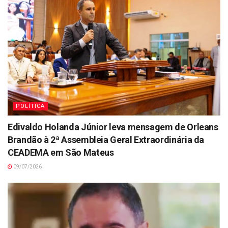
POLÍTICA
Edivaldo Holanda Júnior leva mensagem de Orleans
Brandão à 2ª Assembleia Geral Extraordinária da
CEADEMA em São Mateus
09/07/2026