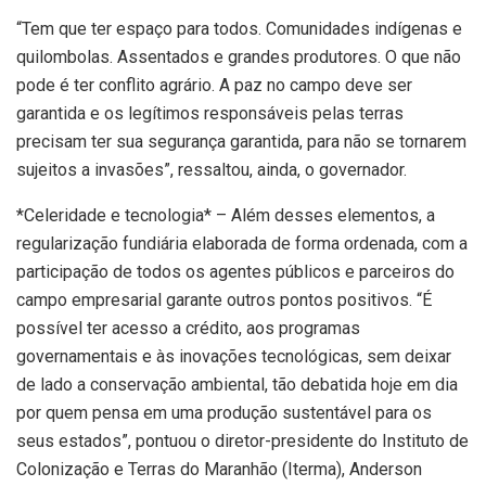
“Tem que ter espaço para todos. Comunidades indígenas e
quilombolas. Assentados e grandes produtores. O que não
pode é ter conflito agrário. A paz no campo deve ser
garantida e os legítimos responsáveis pelas terras
precisam ter sua segurança garantida, para não se tornarem
sujeitos a invasões”, ressaltou, ainda, o governador.
*Celeridade e tecnologia* – Além desses elementos, a
regularização fundiária elaborada de forma ordenada, com a
participação de todos os agentes públicos e parceiros do
campo empresarial garante outros pontos positivos. “É
possível ter acesso a crédito, aos programas
governamentais e às inovações tecnológicas, sem deixar
de lado a conservação ambiental, tão debatida hoje em dia
por quem pensa em uma produção sustentável para os
seus estados”, pontuou o diretor-presidente do Instituto de
Colonização e Terras do Maranhão (Iterma), Anderson