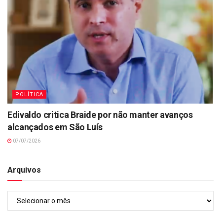
POLÍTICA
Edivaldo critica Braide por não manter avanços
alcançados em São Luís
07/07/2026
Arquivos
Arquivos