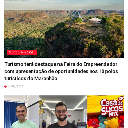
NOTÍCIA GERAL
Turismo terá destaque na Feira do Empreendedor
com apresentação de oportunidades nos 10 polos
turísticos do Maranhão
04/08/2026