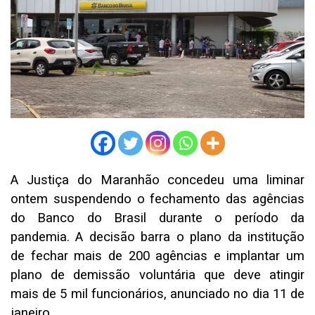
A Justiça do Maranhão concedeu uma liminar
ontem suspendendo o fechamento das agências
do Banco do Brasil durante o período da
pandemia. A decisão barra o plano da institução
de fechar mais de 200 agências e implantar um
plano de demissão voluntária que deve atingir
mais de 5 mil funcionários, anunciado no dia 11 de
janeiro.