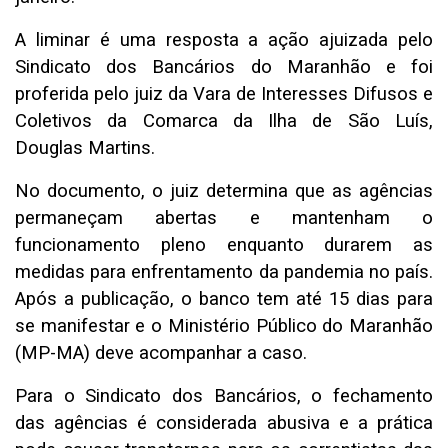
A liminar é uma resposta a ação ajuizada pelo
Sindicato dos Bancários do Maranhão e foi
proferida pelo juiz da Vara de Interesses Difusos e
Coletivos da Comarca da Ilha de São Luís,
Douglas Martins.
No documento, o juiz determina que as agências
permaneçam abertas e mantenham o
funcionamento pleno enquanto durarem as
medidas para enfrentamento da pandemia no país.
Após a publicação, o banco tem até 15 dias para
se manifestar e o Ministério Público do Maranhão
(MP-MA) deve acompanhar a caso.
Para o Sindicato dos Bancários, o fechamento
das agências é considerada abusiva e a prática