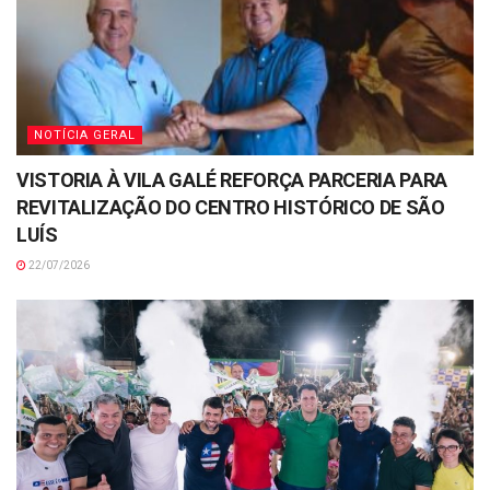
NOTÍCIA GERAL
VISTORIA À VILA GALÉ REFORÇA PARCERIA PARA
REVITALIZAÇÃO DO CENTRO HISTÓRICO DE SÃO
LUÍS
22/07/2026