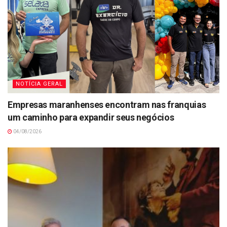
NOTÍCIA GERAL
Empresas maranhenses encontram nas franquias
um caminho para expandir seus negócios
04/08/2026