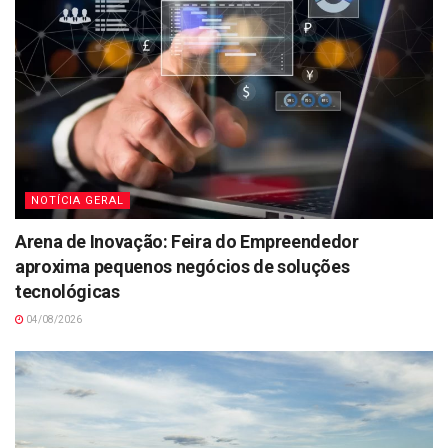
NOTÍCIA GERAL
Arena de Inovação: Feira do Empreendedor
aproxima pequenos negócios de soluções
tecnológicas
04/08/2026