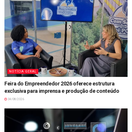
NOTÍCIA GERAL
Feira do Empreendedor 2026 oferece estrutura
exclusiva para imprensa e produção de conteúdo
04/08/2026