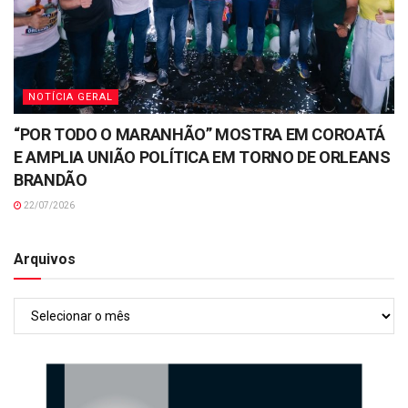
NOTÍCIA GERAL
“POR TODO O MARANHÃO” MOSTRA EM COROATÁ
E AMPLIA UNIÃO POLÍTICA EM TORNO DE ORLEANS
BRANDÃO
22/07/2026
Arquivos
Arquivos