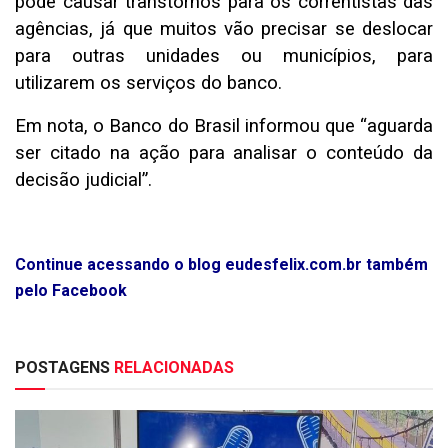
pode causar transtornos para os correntistas das
agências, já que muitos vão precisar se deslocar
para outras unidades ou municípios, para
utilizarem os serviços do banco.
Em nota, o Banco do Brasil informou que “aguarda
ser citado na ação para analisar o conteúdo da
decisão judicial”.
Continue acessando o blog eudesfelix.com.br também
pelo Facebook
POSTAGENS
RELACIONADAS