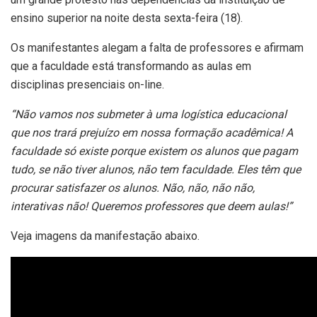
ensino superior na noite desta sexta-feira (18).
Os manifestantes alegam a falta de professores e afirmam
que a faculdade está transformando as aulas em
disciplinas presenciais on-line.
“Não vamos nos submeter à uma logística educacional
que nos trará prejuízo em nossa formação acadêmica! A
faculdade só existe porque existem os alunos que pagam
tudo, se não tiver alunos, não tem faculdade. Eles têm que
procurar satisfazer os alunos. Não, não, não não,
interativas não! Queremos professores que deem aulas!”
Veja imagens da manifestação abaixo.