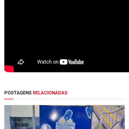
POSTAGENS
RELACIONADAS