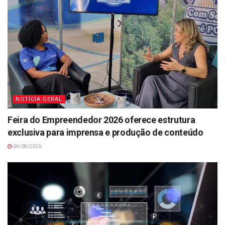
NOTÍCIA GERAL
Feira do Empreendedor 2026 oferece estrutura
exclusiva para imprensa e produção de conteúdo
04/08/2026