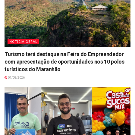
NOTÍCIA GERAL
Turismo terá destaque na Feira do Empreendedor
com apresentação de oportunidades nos 10 polos
turísticos do Maranhão
04/08/2026