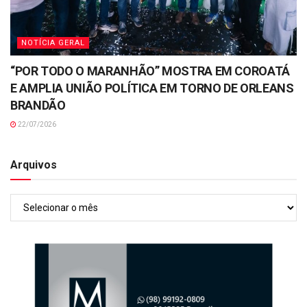
NOTÍCIA GERAL
“POR TODO O MARANHÃO” MOSTRA EM COROATÁ
E AMPLIA UNIÃO POLÍTICA EM TORNO DE ORLEANS
BRANDÃO
22/07/2026
Arquivos
Arquivos