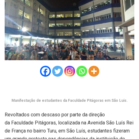
Manifestação de estudantes da Faculdade Pitágoras em São Luis.
Revoltados com descaso por parte da direção
da Faculdade Pitágoras, localizada na Avenida São Luís Rei
de França no bairro Turu, em São Luís, estudantes fizeram
um grande protesto nas dependências da instituição de