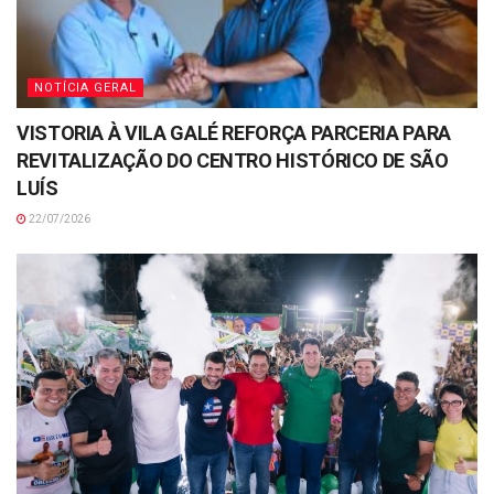
NOTÍCIA GERAL
VISTORIA À VILA GALÉ REFORÇA PARCERIA PARA
REVITALIZAÇÃO DO CENTRO HISTÓRICO DE SÃO
LUÍS
22/07/2026