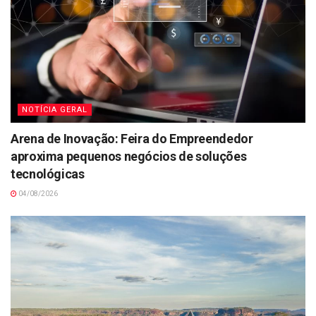
NOTÍCIA GERAL
Arena de Inovação: Feira do Empreendedor
aproxima pequenos negócios de soluções
tecnológicas
04/08/2026