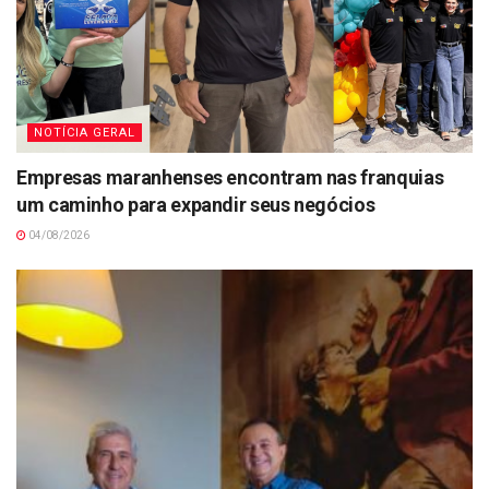
NOTÍCIA GERAL
Empresas maranhenses encontram nas franquias
um caminho para expandir seus negócios
04/08/2026