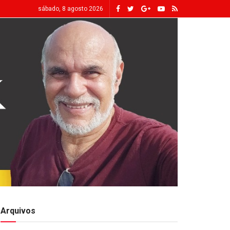
sábado, 8 agosto 2026
Arquivos