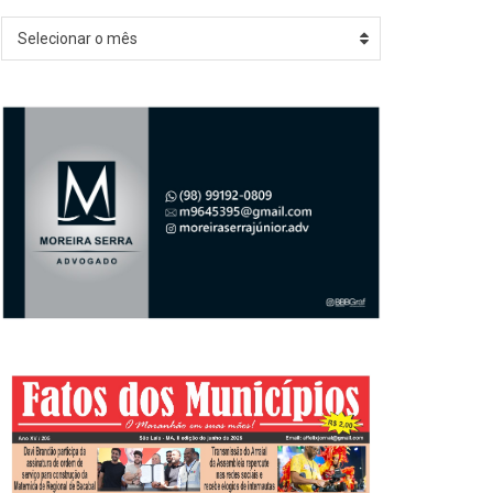
Arquivos
Selecionar o mês