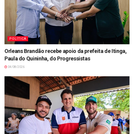
POLÍTICA
Orleans Brandão recebe apoio da prefeita de Itinga,
Paula do Quininha, do Progressistas
04/08/2026