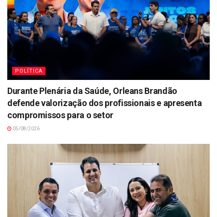
POLÍTICA
Durante Plenária da Saúde, Orleans Brandão
defende valorização dos profissionais e apresenta
compromissos para o setor
05/08/2026