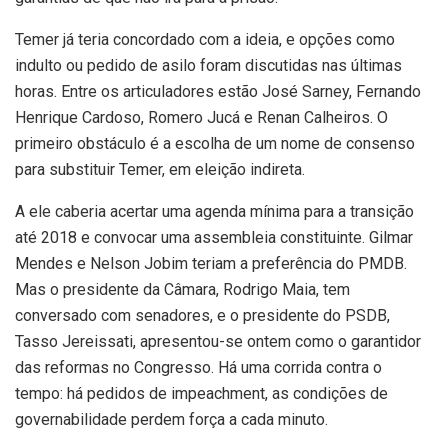
Temer já teria concordado com a ideia, e opções como
indulto ou pedido de asilo foram discutidas nas últimas
horas. Entre os articuladores estão José Sarney, Fernando
Henrique Cardoso, Romero Jucá e Renan Calheiros. O
primeiro obstáculo é a escolha de um nome de consenso
para substituir Temer, em eleição indireta.
A ele caberia acertar uma agenda mínima para a transição
até 2018 e convocar uma assembleia constituinte. Gilmar
Mendes e Nelson Jobim teriam a preferência do PMDB.
Mas o presidente da Câmara, Rodrigo Maia, tem
conversado com senadores, e o presidente do PSDB,
Tasso Jereissati, apresentou-se ontem como o garantidor
das reformas no Congresso. Há uma corrida contra o
tempo: há pedidos de impeachment, as condições de
governabilidade perdem força a cada minuto.