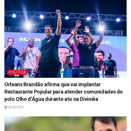
POLÍTICA
Orleans Brandão afirma que vai implantar
Restaurante Popular para atender comunidades do
polo Olho d’Água durante ato na Divinéia
06/08/2026