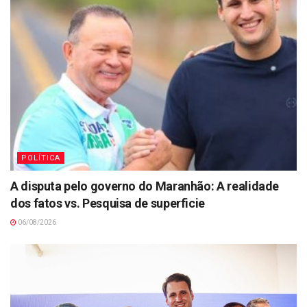
POLÍTICA
A disputa pelo governo do Maranhão: A realidade
dos fatos vs. Pesquisa de superficie
06/08/2026