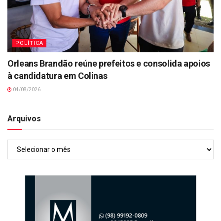
POLÍTICA
Orleans Brandão reúne prefeitos e consolida apoios
à candidatura em Colinas
04/08/2026
Arquivos
Arquivos