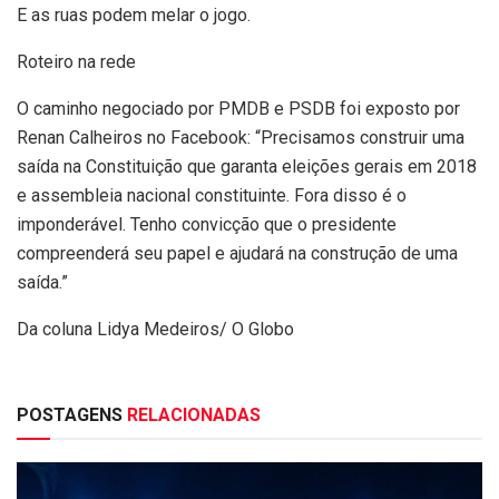
E as ruas podem melar o jogo.
Roteiro na rede
O caminho negociado por PMDB e PSDB foi exposto por
Renan Calheiros no Facebook: “Precisamos construir uma
saída na Constituição que garanta eleições gerais em 2018
e assembleia nacional constituinte. Fora disso é o
imponderável. Tenho convicção que o presidente
compreenderá seu papel e ajudará na construção de uma
saída.”
Da coluna Lidya Medeiros/ O Globo
POSTAGENS
RELACIONADAS