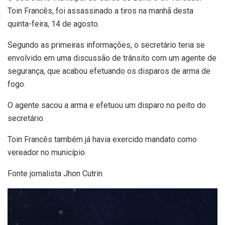
Toin Francês, foi assassinado a tiros na manhã desta
quinta-feira, 14 de agosto.
Segundo as primeiras informações, o secretário teria se
envolvido em uma discussão de trânsito com um agente de
segurança, que acabou efetuando os disparos de arma de
fogo.
O agente sacou a arma e efetuou um disparo no peito do
secretário.
Toin Francês também já havia exercido mandato como
vereador no município.
Fonte jornalista Jhon Cutrin
Tocador
de
vídeo