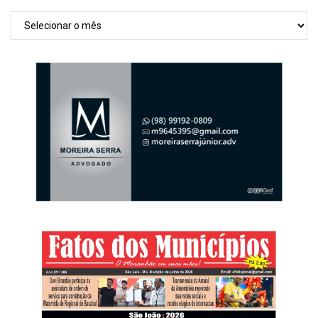
Arquivos