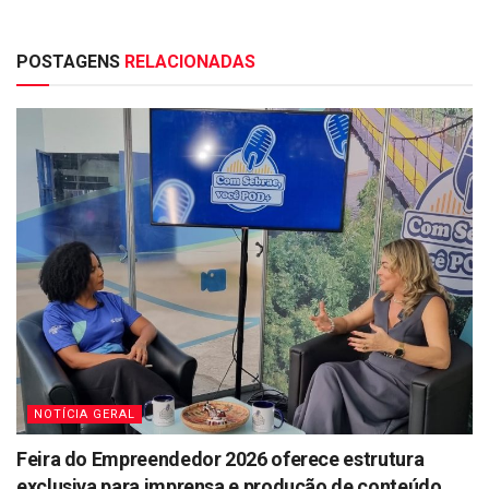
POSTAGENS
RELACIONADAS
NOTÍCIA GERAL
Feira do Empreendedor 2026 oferece estrutura
exclusiva para imprensa e produção de conteúdo