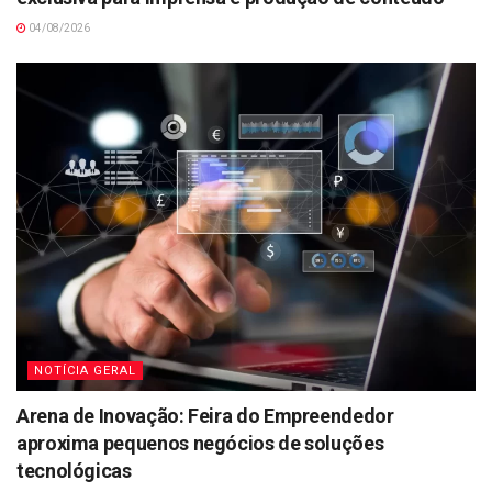
04/08/2026
NOTÍCIA GERAL
Arena de Inovação: Feira do Empreendedor
aproxima pequenos negócios de soluções
tecnológicas