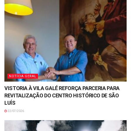
NOTÍCIA GERAL
VISTORIA À VILA GALÉ REFORÇA PARCERIA PARA
REVITALIZAÇÃO DO CENTRO HISTÓRICO DE SÃO
LUÍS
22/07/2026