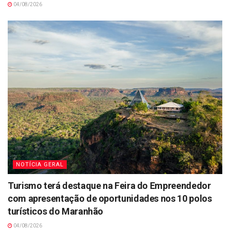
04/08/2026
NOTÍCIA GERAL
Turismo terá destaque na Feira do Empreendedor
com apresentação de oportunidades nos 10 polos
turísticos do Maranhão
04/08/2026