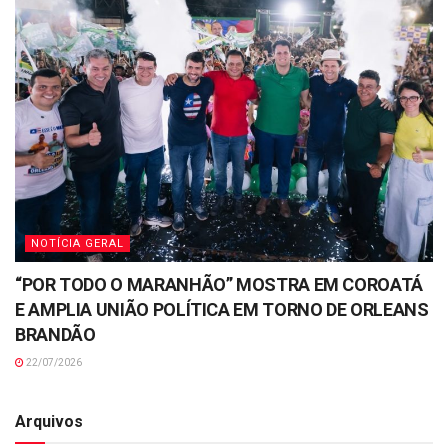
NOTÍCIA GERAL
“POR TODO O MARANHÃO” MOSTRA EM COROATÁ
E AMPLIA UNIÃO POLÍTICA EM TORNO DE ORLEANS
BRANDÃO
22/07/2026
Arquivos