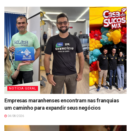
NOTÍCIA GERAL
Empresas maranhenses encontram nas franquias
um caminho para expandir seus negócios
04/08/2026