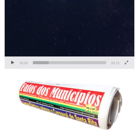
00:00
00:15