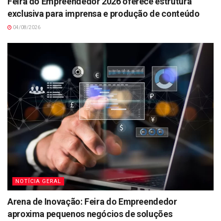
Feira do Empreendedor 2026 oferece estrutura
exclusiva para imprensa e produção de conteúdo
04/08/2026
NOTÍCIA GERAL
Arena de Inovação: Feira do Empreendedor
aproxima pequenos negócios de soluções