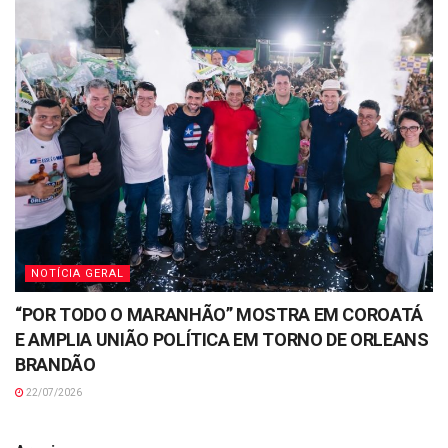
NOTÍCIA GERAL
“POR TODO O MARANHÃO” MOSTRA EM COROATÁ
E AMPLIA UNIÃO POLÍTICA EM TORNO DE ORLEANS
BRANDÃO
22/07/2026