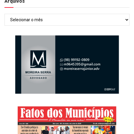
Arquivos
Arquivos