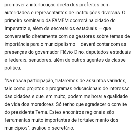
promover a interlocução direta dos prefeitos com
autoridades e representantes de instituições diversas. O
primeiro seminário da FAMEM ocorrerá na cidade de
Imperatriz e, além de secretários estaduais — que
conversarão diretamente com os gestores sobre temas de
importância para o municipalismo – deverá contar com as
presenças do governador Flávio Dino; deputados estaduais
e federais; senadores; além de outros agentes da classe
política.
“Na nossa participação, trataremos de assuntos variados,
tais como projetos e programas educacionais de interesse
das cidades e que, em muito, podem melhorar a qualidade
de vida dos moradores. Só tenho que agradecer o convite
do presidente Tema. Estes encontros regionais são
ferramentas muito importantes de fortalecimento dos
municípios”, avaliou o secretário.