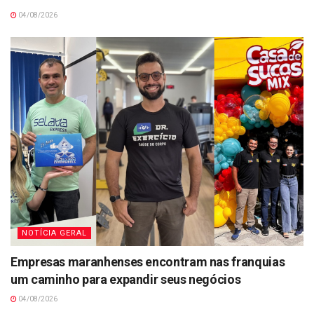
04/08/2026
NOTÍCIA GERAL
Empresas maranhenses encontram nas franquias
um caminho para expandir seus negócios
04/08/2026