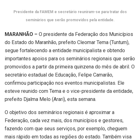
Presidente da FAMEM e secretário reuniram-se para tratar dos
seminários que serão promovidos pela entidade.
MARANHÃO –
O presidente da Federação dos Municípios
do Estado do Maranhão, prefeito Cleomar Tema (Tuntum),
segue fortalecendo a entidade municipalista e obtendo
importantes apoios para os seminários regionais que serão
promovidos a partir da primeira quinzena do mês de abril. O
secretário estadual de Educação, Felipe Camarão,
confirmou participação nos eventos municipalistas. Ele
esteve reunido com Tema e o vice-presidente da entidade,
prefeito Djalma Melo (Arari), esta semana.
O objetivo dos seminários regionais é aproximar a
Federação, cada vez mais, dos municípios e gestores,
fazendo com que seus serviços, por exemplo, cheguem
mais rápido em todas as regiões do estado. Também visa