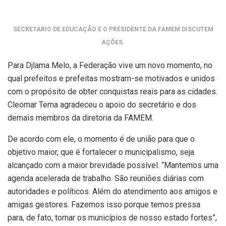
SECRETARIO DE EDUCAÇÃO E O PRESIDENTE DA FAMEM DISCUTEM
AÇÕES.
Para Djlama Melo, a Federação vive um novo momento, no
qual prefeitos e prefeitas mostram-se motivados e unidos
com o propósito de obter conquistas reais para as cidades.
Cleomar Tema agradeceu o apoio do secretário e dos
demais membros da diretoria da FAMEM.
De acordo com ele, o momento é de união para que o
objetivo maior, que é fortalecer o municipalismo, seja
alcançado com a maior brevidade possível. “Mantemos uma
agenda acelerada de trabalho. São reuniões diárias com
autoridades e políticos. Além do atendimento aos amigos e
amigas gestores. Fazemos isso porque temos pressa
para, de fato, tornar os municípios de nosso estado fortes”,