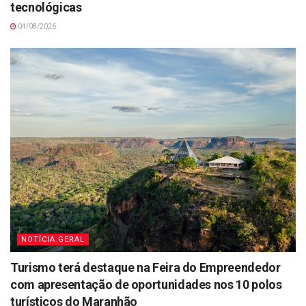
tecnológicas
04/08/2026
NOTÍCIA GERAL
Turismo terá destaque na Feira do Empreendedor
com apresentação de oportunidades nos 10 polos
turísticos do Maranhão