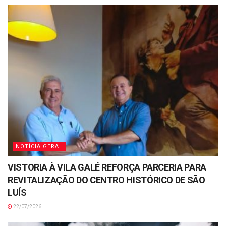
NOTÍCIA GERAL
VISTORIA À VILA GALÉ REFORÇA PARCERIA PARA
REVITALIZAÇÃO DO CENTRO HISTÓRICO DE SÃO
LUÍS
22/07/2026