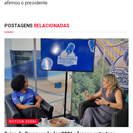
afirmou o presidente.
POSTAGENS
RELACIONADAS
NOTÍCIA GERAL