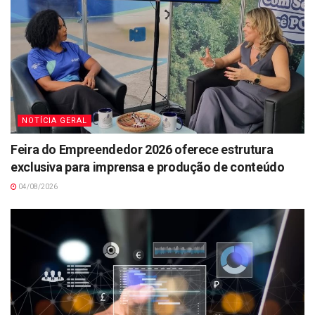
NOTÍCIA GERAL
Feira do Empreendedor 2026 oferece estrutura
exclusiva para imprensa e produção de conteúdo
04/08/2026