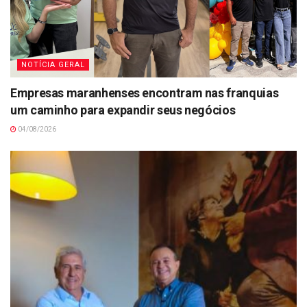
NOTÍCIA GERAL
Empresas maranhenses encontram nas franquias
um caminho para expandir seus negócios
04/08/2026