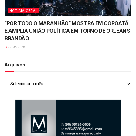
NOTÍCIA GERAL
“POR TODO O MARANHÃO” MOSTRA EM COROATÁ
E AMPLIA UNIÃO POLÍTICA EM TORNO DE ORLEANS
BRANDÃO
22/07/2026
Arquivos
Arquivos