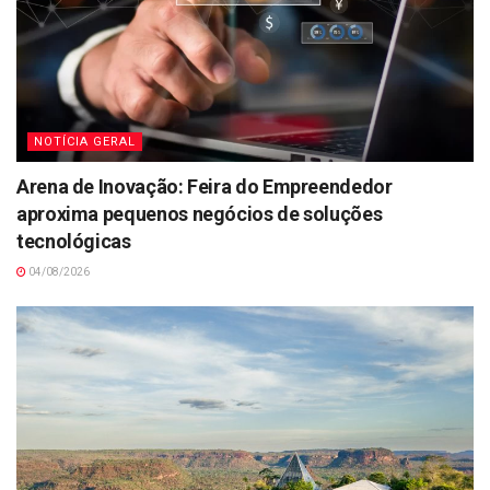
NOTÍCIA GERAL
Arena de Inovação: Feira do Empreendedor
aproxima pequenos negócios de soluções
tecnológicas
04/08/2026