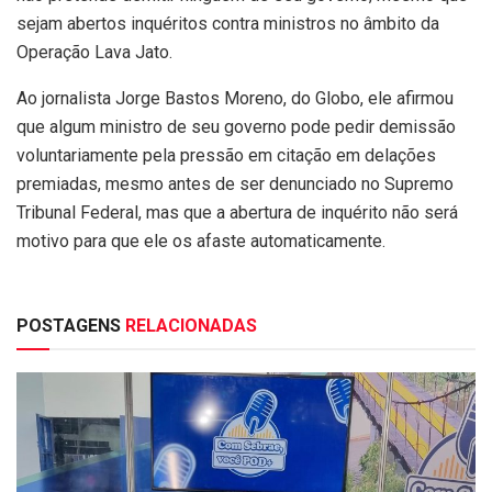
sejam abertos inquéritos contra ministros no âmbito da
Operação Lava Jato.
Ao jornalista Jorge Bastos Moreno, do Globo, ele afirmou
que algum ministro de seu governo pode pedir demissão
voluntariamente pela pressão em citação em delações
premiadas, mesmo antes de ser denunciado no Supremo
Tribunal Federal, mas que a abertura de inquérito não será
motivo para que ele os afaste automaticamente.
POSTAGENS
RELACIONADAS