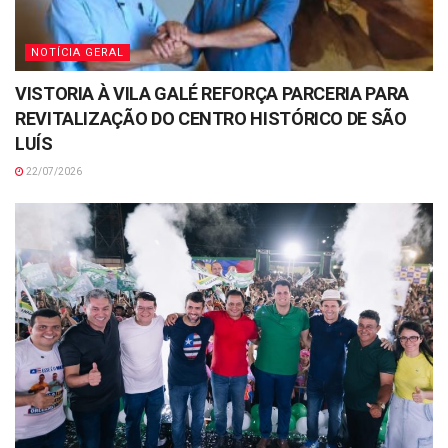
NOTÍCIA GERAL
VISTORIA À VILA GALÉ REFORÇA PARCERIA PARA
REVITALIZAÇÃO DO CENTRO HISTÓRICO DE SÃO
LUÍS
22/07/2026