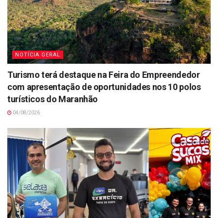
NOTÍCIA GERAL
Turismo terá destaque na Feira do Empreendedor
com apresentação de oportunidades nos 10 polos
turísticos do Maranhão
04/08/2026