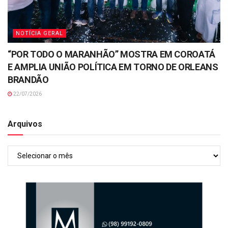
NOTÍCIA GERAL
“POR TODO O MARANHÃO” MOSTRA EM COROATÁ
E AMPLIA UNIÃO POLÍTICA EM TORNO DE ORLEANS
BRANDÃO
22/07/2026
Arquivos
Arquivos