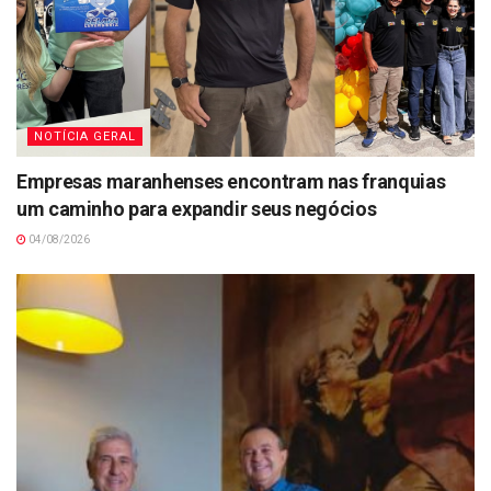
NOTÍCIA GERAL
Empresas maranhenses encontram nas franquias
um caminho para expandir seus negócios
04/08/2026