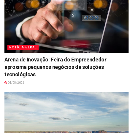
NOTÍCIA GERAL
Arena de Inovação: Feira do Empreendedor
aproxima pequenos negócios de soluções
tecnológicas
04/08/2026