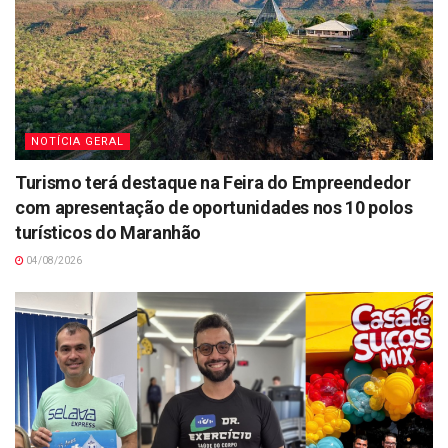
NOTÍCIA GERAL
Turismo terá destaque na Feira do Empreendedor
com apresentação de oportunidades nos 10 polos
turísticos do Maranhão
04/08/2026