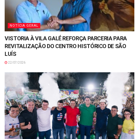
NOTÍCIA GERAL
VISTORIA À VILA GALÉ REFORÇA PARCERIA PARA
REVITALIZAÇÃO DO CENTRO HISTÓRICO DE SÃO
LUÍS
22/07/2026