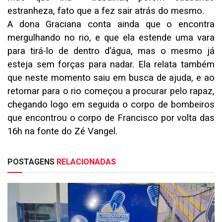
estranheza, fato que a fez sair atrás do mesmo.
A dona Graciana conta ainda que o encontra
mergulhando no rio, e que ela estende uma vara
para tirá-lo de dentro d’água, mas o mesmo já
esteja sem forças para nadar. Ela relata também
que neste momento saiu em busca de ajuda, e ao
retornar para o rio começou a procurar pelo rapaz,
chegando logo em seguida o corpo de bombeiros
que encontrou o corpo de Francisco por volta das
16h na fonte do Zé Vangel.
POSTAGENS
RELACIONADAS