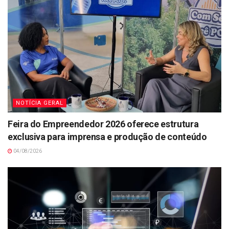
NOTÍCIA GERAL
Feira do Empreendedor 2026 oferece estrutura
exclusiva para imprensa e produção de conteúdo
04/08/2026