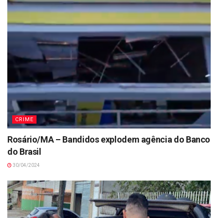
CRIME
Rosário/MA – Bandidos explodem agência do Banco
do Brasil
30/04/2024