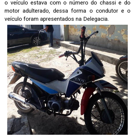
o veículo estava com o número do chassi e do
motor adulterado, dessa forma o condutor e o
veículo foram apresentados na Delegacia.