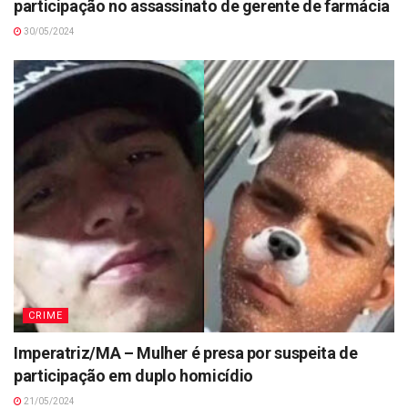
participação no assassinato de gerente de farmácia
30/05/2024
CRIME
Imperatriz/MA – Mulher é presa por suspeita de
participação em duplo homicídio
21/05/2024