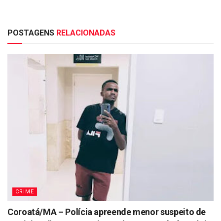
POSTAGENS
RELACIONADAS
CRIME
Coroatá/MA – Polícia apreende menor suspeito de