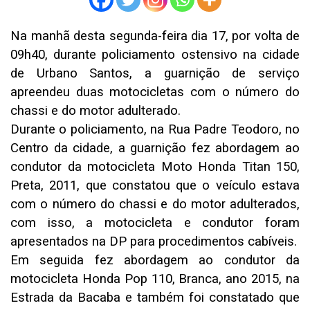
Na manhã desta segunda-feira dia 17, por volta de
09h40, durante policiamento ostensivo na cidade
de Urbano Santos, a guarnição de serviço
apreendeu duas motocicletas com o número do
chassi e do motor adulterado.
Durante o policiamento, na Rua Padre Teodoro, no
Centro da cidade, a guarnição fez abordagem ao
condutor da motocicleta Moto Honda Titan 150,
Preta, 2011, que constatou que o veículo estava
com o número do chassi e do motor adulterados,
com isso, a motocicleta e condutor foram
apresentados na DP para procedimentos cabíveis.
Em seguida fez abordagem ao condutor da
motocicleta Honda Pop 110, Branca, ano 2015, na
Estrada da Bacaba e também foi constatado que