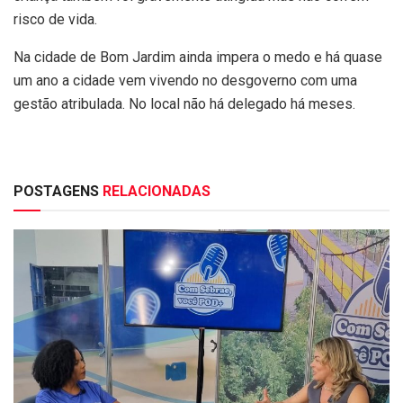
risco de vida.
Na cidade de Bom Jardim ainda impera o medo e há quase
um ano a cidade vem vivendo no desgoverno com uma
gestão atribulada. No local não há delegado há meses.
POSTAGENS
RELACIONADAS