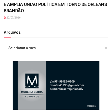
E AMPLIA UNIÃO POLÍTICA EM TORNO DE ORLEANS
BRANDÃO
22/07/2026
Arquivos
Arquivos