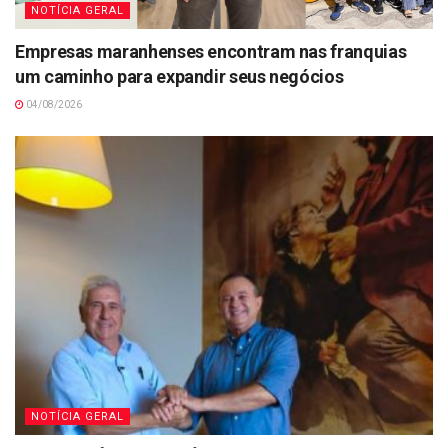
NOTÍCIA GERAL
Empresas maranhenses encontram nas franquias
um caminho para expandir seus negócios
04/08/2026
NOTÍCIA GERAL