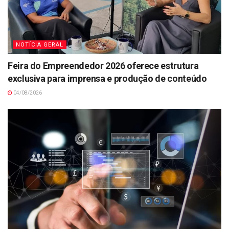
NOTÍCIA GERAL
Feira do Empreendedor 2026 oferece estrutura
exclusiva para imprensa e produção de conteúdo
04/08/2026