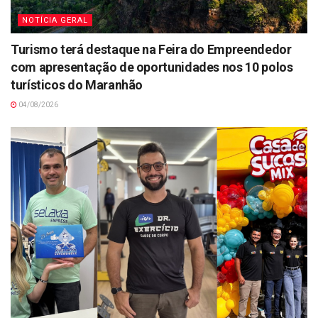
NOTÍCIA GERAL
Turismo terá destaque na Feira do Empreendedor
com apresentação de oportunidades nos 10 polos
turísticos do Maranhão
04/08/2026