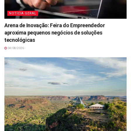
NOTÍCIA GERAL
Arena de Inovação: Feira do Empreendedor
aproxima pequenos negócios de soluções
tecnológicas
04/08/2026