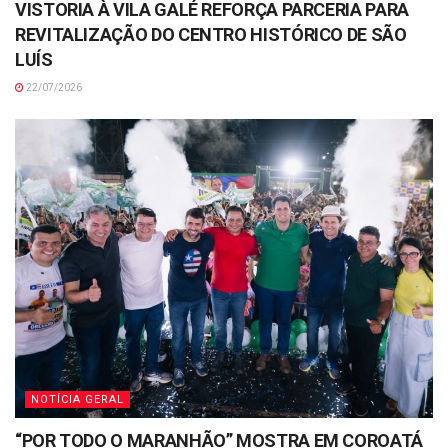
VISTORIA À VILA GALÉ REFORÇA PARCERIA PARA
REVITALIZAÇÃO DO CENTRO HISTÓRICO DE SÃO
LUÍS
22/07/2026
NOTÍCIA GERAL
“POR TODO O MARANHÃO” MOSTRA EM COROATÁ