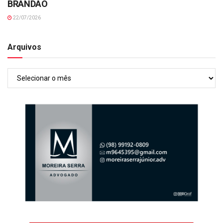
BRANDÃO
22/07/2026
Arquivos
Arquivos