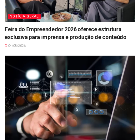
NOTÍCIA GERAL
Feira do Empreendedor 2026 oferece estrutura
exclusiva para imprensa e produção de conteúdo
04/08/2026