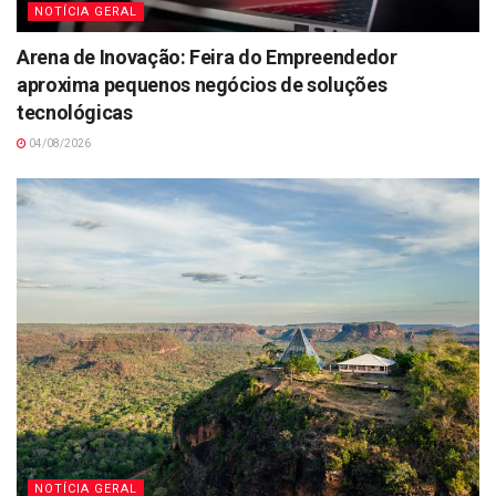
NOTÍCIA GERAL
Arena de Inovação: Feira do Empreendedor
aproxima pequenos negócios de soluções
tecnológicas
04/08/2026
NOTÍCIA GERAL