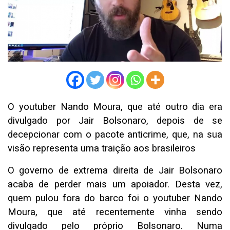
O youtuber Nando Moura, que até outro dia era
divulgado por Jair Bolsonaro, depois de se
decepcionar com o pacote anticrime, que, na sua
visão representa uma traição aos brasileiros
O governo de extrema direita de Jair Bolsonaro
acaba de perder mais um apoiador. Desta vez,
quem pulou fora do barco foi o youtuber Nando
Moura, que até recentemente vinha sendo
divulgado pelo próprio Bolsonaro. Numa