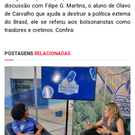
discussão com Filipe G. Martins, o aluno de Olavo
de Carvalho que ajuda a destruir a política externa
do Brasil, ele se referiu aos bolsonaristas como
traidores e cretinos. Confira:
POSTAGENS
RELACIONADAS