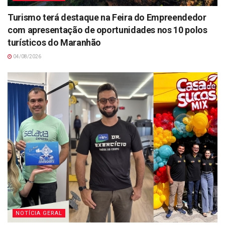
Turismo terá destaque na Feira do Empreendedor
com apresentação de oportunidades nos 10 polos
turísticos do Maranhão
04/08/2026
NOTÍCIA GERAL