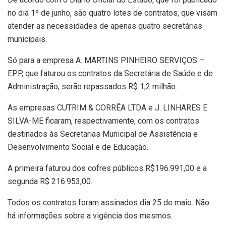
no dia 1º de junho, são quatro lotes de contratos, que visam
atender as necessidades de apenas quatro secretárias
municipais.
Só para a empresa A. MARTINS PINHEIRO SERVIÇOS –
EPP, que faturou os contratos da Secretária de Saúde e de
Administração, serão repassados R$ 1,2 milhão.
As empresas CUTRIM & CORRÊA LTDA e J. LINHARES E
SILVA-ME ficaram, respectivamente, com os contratos
destinados às Secretarias Municipal de Assistência e
Desenvolvimento Social e de Educação.
A primeira faturou dos cofres públicos R$196.991,00 e a
segunda R$ 216.953,00.
Todos os contratos foram assinados dia 25 de maio. Não
há informações sobre a vigência dos mesmos.