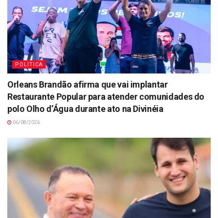
POLÍTICA
Orleans Brandão afirma que vai implantar
Restaurante Popular para atender comunidades do
polo Olho d’Água durante ato na Divinéia
06/08/2026