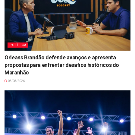
POLÍTICA
Orleans Brandão defende avanços e apresenta
propostas para enfrentar desafios históricos do
Maranhão
08/08/2026