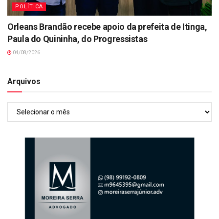
POLÍTICA
Orleans Brandão recebe apoio da prefeita de Itinga,
Paula do Quininha, do Progressistas
04/08/2026
Arquivos
Arquivos