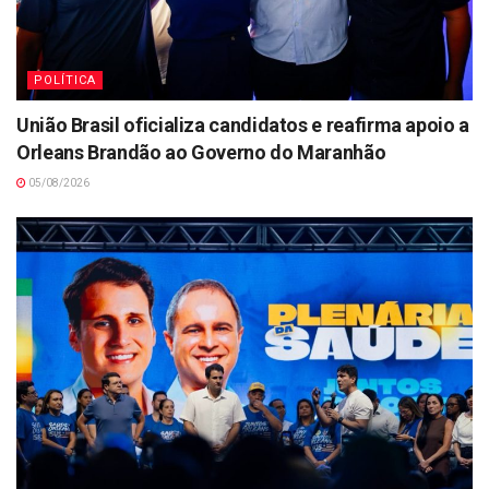
POLÍTICA
União Brasil oficializa candidatos e reafirma apoio a
Orleans Brandão ao Governo do Maranhão
05/08/2026