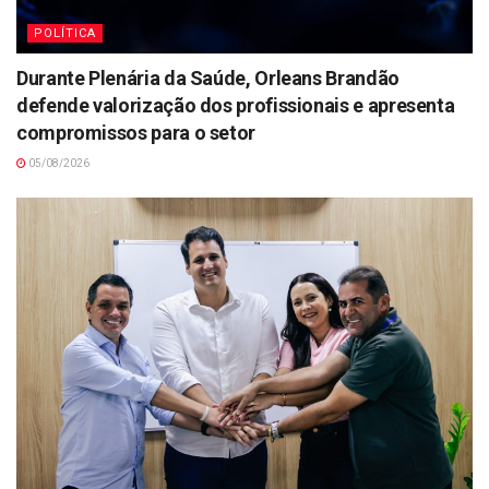
POLÍTICA
Durante Plenária da Saúde, Orleans Brandão
defende valorização dos profissionais e apresenta
compromissos para o setor
05/08/2026