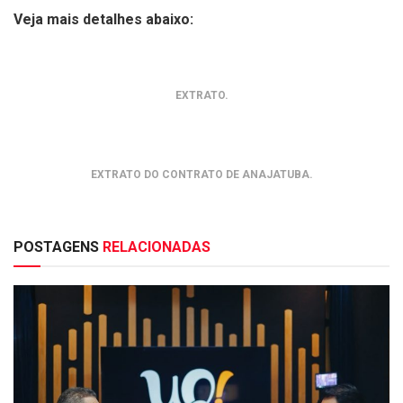
Veja mais detalhes abaixo:
EXTRATO.
EXTRATO DO CONTRATO DE ANAJATUBA.
POSTAGENS
RELACIONADAS