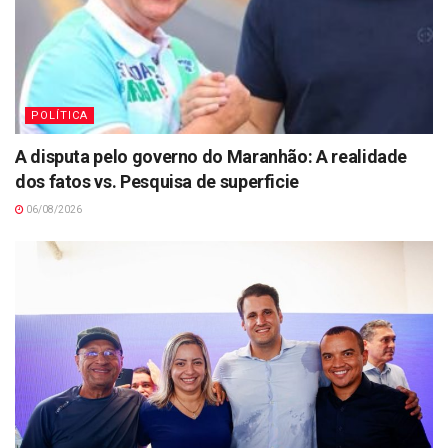
POLÍTICA
A disputa pelo governo do Maranhão: A realidade
dos fatos vs. Pesquisa de superficie
06/08/2026