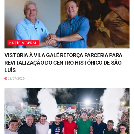
NOTÍCIA GERAL
VISTORIA À VILA GALÉ REFORÇA PARCERIA PARA
REVITALIZAÇÃO DO CENTRO HISTÓRICO DE SÃO
LUÍS
22/07/2026