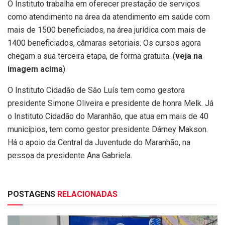
O Instituto trabalha em oferecer prestação de serviços
como atendimento na área da atendimento em saúde com
mais de 1500 beneficiados, na área jurídica com mais de
1400 beneficiados, câmaras setoriais. Os cursos agora
chegam a sua terceira etapa, de forma gratuita. (
veja na
imagem acima
)
O Instituto Cidadão de São Luís tem como gestora
presidente Simone Oliveira e presidente de honra Melk. Já
o Instituto Cidadão do Maranhão, que atua em mais de 40
municípios, tem como gestor presidente Dárney Makson.
Há o apoio da Central da Juventude do Maranhão, na
pessoa da presidente Ana Gabriela.
POSTAGENS
RELACIONADAS