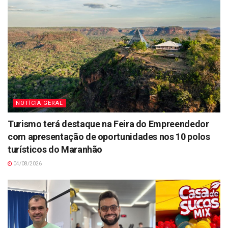
NOTÍCIA GERAL
Turismo terá destaque na Feira do Empreendedor
com apresentação de oportunidades nos 10 polos
turísticos do Maranhão
04/08/2026