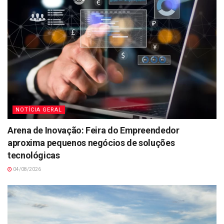
NOTÍCIA GERAL
Arena de Inovação: Feira do Empreendedor
aproxima pequenos negócios de soluções
tecnológicas
04/08/2026