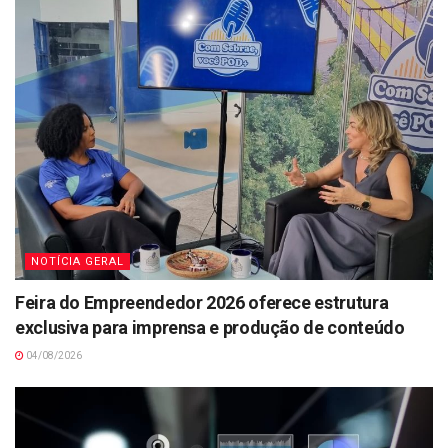
NOTÍCIA GERAL
Feira do Empreendedor 2026 oferece estrutura
exclusiva para imprensa e produção de conteúdo
04/08/2026