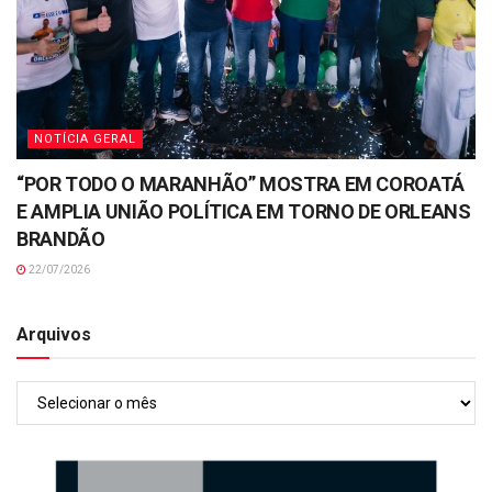
NOTÍCIA GERAL
“POR TODO O MARANHÃO” MOSTRA EM COROATÁ
E AMPLIA UNIÃO POLÍTICA EM TORNO DE ORLEANS
BRANDÃO
22/07/2026
Arquivos
Arquivos