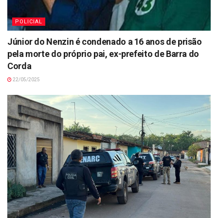
POLICIAL
Júnior do Nenzin é condenado a 16 anos de prisão
pela morte do próprio pai, ex-prefeito de Barra do
Corda
22/05/2025