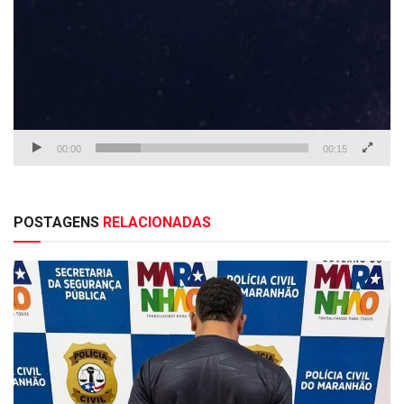
00:00
00:15
POSTAGENS
RELACIONADAS