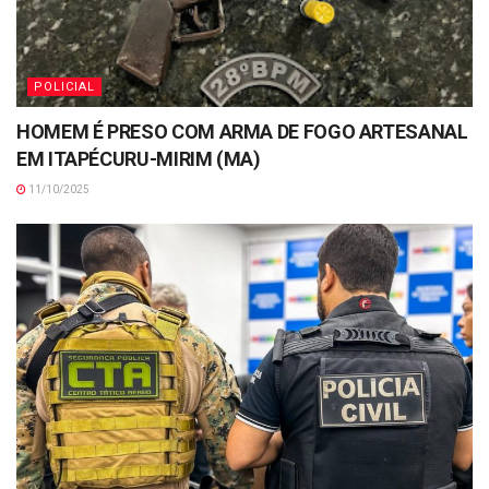
POLICIAL
HOMEM É PRESO COM ARMA DE FOGO ARTESANAL
EM ITAPÉCURU-MIRIM (MA)
11/10/2025