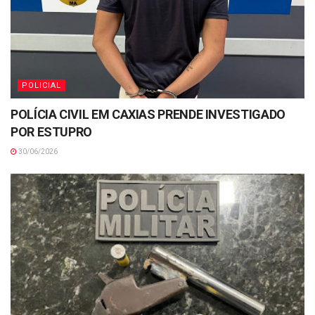
POLICIAL
POLÍCIA CIVIL EM CAXIAS PRENDE INVESTIGADO
POR ESTUPRO
30/06/2026