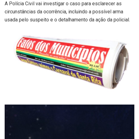
A Polícia Civil vai investigar o caso para esclarecer as
circunstâncias da ocorrência, incluindo a possível arma
usada pelo suspeito e o detalhamento da ação da policial.
Tocador
de
vídeo