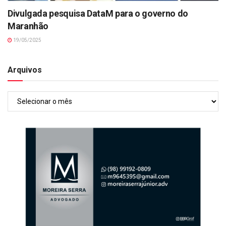
Divulgada pesquisa DataM para o governo do
Maranhão
19/05/2025
Arquivos
Arquivos