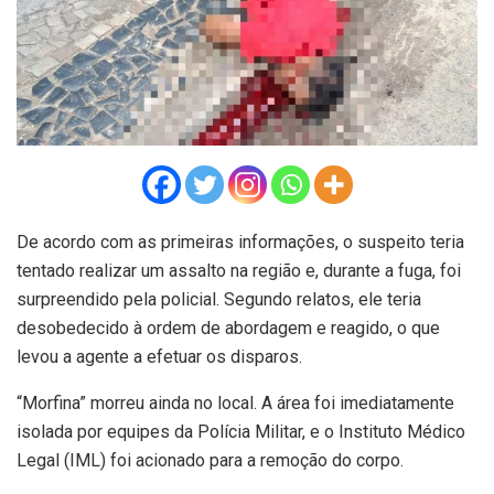
De acordo com as primeiras informações, o suspeito teria
tentado realizar um assalto na região e, durante a fuga, foi
surpreendido pela policial. Segundo relatos, ele teria
desobedecido à ordem de abordagem e reagido, o que
levou a agente a efetuar os disparos.
“Morfina” morreu ainda no local. A área foi imediatamente
isolada por equipes da Polícia Militar, e o Instituto Médico
Legal (IML) foi acionado para a remoção do corpo.