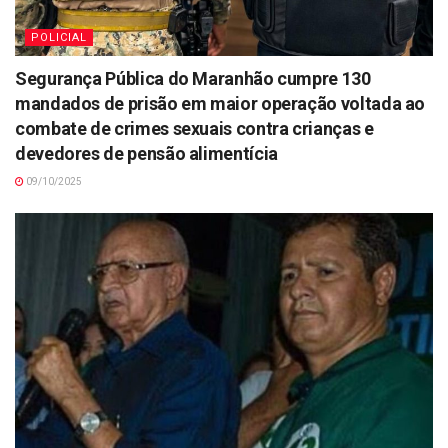
POLICIAL
Segurança Pública do Maranhão cumpre 130
mandados de prisão em maior operação voltada ao
combate de crimes sexuais contra crianças e
devedores de pensão alimentícia
09/10/2025