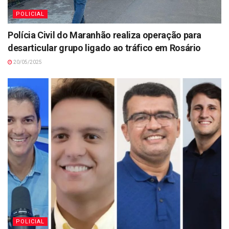
POLICIAL
Polícia Civil do Maranhão realiza operação para
desarticular grupo ligado ao tráfico em Rosário
20/05/2025
POLICIAL