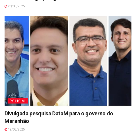
20/05/2025
POLICIAL
Divulgada pesquisa DataM para o governo do
Maranhão
19/05/2025