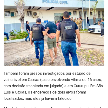
Também foram presos investigados por estupro de
vulnerável em Caxias (caso envolvendo vítima de 16 anos,
com decisão transitada em julgado) e em Cururupu. Em São
Luís e Caxias, os endereços de dois alvos foram
localizados, mas eles já haviam falecido.