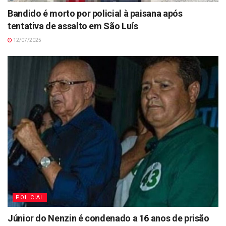
Bandido é morto por policial à paisana após
tentativa de assalto em São Luís
12/07/2025
POLICIAL
Júnior do Nenzin é condenado a 16 anos de prisão