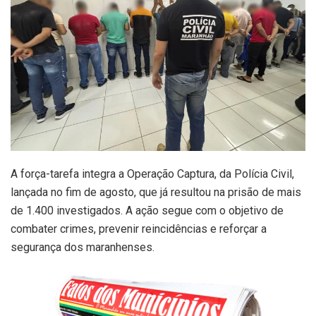
A força-tarefa integra a Operação Captura, da Polícia Civil,
lançada no fim de agosto, que já resultou na prisão de mais
de 1.400 investigados. A ação segue com o objetivo de
combater crimes, prevenir reincidências e reforçar a
segurança dos maranhenses.