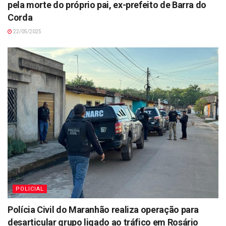
pela morte do próprio pai, ex-prefeito de Barra do
Corda
22/05/2025
POLICIAL
Polícia Civil do Maranhão realiza operação para
desarticular grupo ligado ao tráfico em Rosário