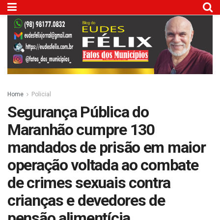
Home
Policial
Segurança Pública do
Maranhão cumpre 130
mandados de prisão em maior
operação voltada ao combate
de crimes sexuais contra
crianças e devedores de
pensão alimentícia