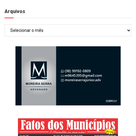
Arquivos
Arquivos