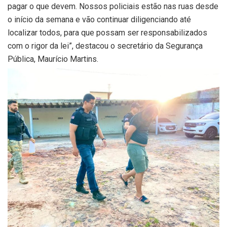
pagar o que devem. Nossos policiais estão nas ruas desde
o início da semana e vão continuar diligenciando até
localizar todos, para que possam ser responsabilizados
com o rigor da lei”, destacou o secretário da Segurança
Pública, Maurício Martins.