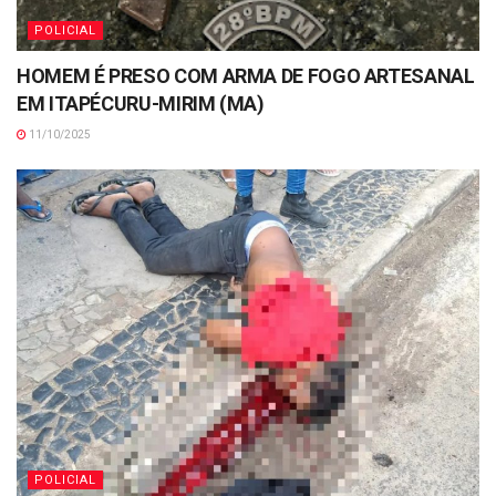
POLICIAL
HOMEM É PRESO COM ARMA DE FOGO ARTESANAL
EM ITAPÉCURU-MIRIM (MA)
11/10/2025
POLICIAL