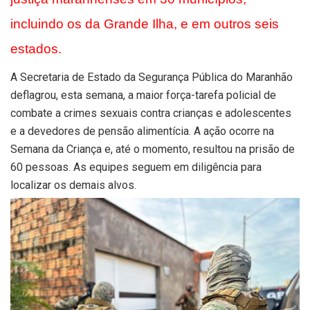
incluindo os da Grande Ilha, e em outros seis
estados.
A Secretaria de Estado da Segurança Pública do Maranhão
deflagrou, esta semana, a maior força-tarefa policial de
combate a crimes sexuais contra crianças e adolescentes
e a devedores de pensão alimentícia. A ação ocorre na
Semana da Criança e, até o momento, resultou na prisão de
60 pessoas. As equipes seguem em diligência para
localizar os demais alvos.