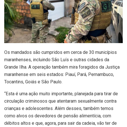
Os mandados são cumpridos em cerca de 30 municípios
maranhenses, incluindo São Luís e outras cidades da
Grande Ilha. A operação também mira foragidos da Justiça
maranhense em seis estados: Piauí, Pará, Pernambuco,
Tocantins, Goiás e São Paulo.
“Esta é uma ação muito importante, planejada para tirar de
circulação criminosos que atentaram sexualmente contra
crianças e adolescentes. Além desses, também temos
como alvos os devedores de pensão alimentícia, com
débitos altos e que, agora, para sair da cadeia, vão ter de