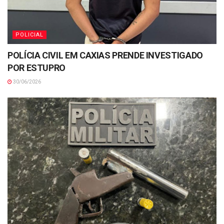
POLICIAL
POLÍCIA CIVIL EM CAXIAS PRENDE INVESTIGADO
POR ESTUPRO
30/06/2026