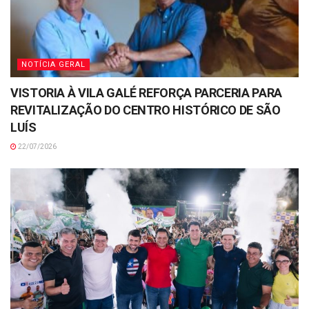
NOTÍCIA GERAL
VISTORIA À VILA GALÉ REFORÇA PARCERIA PARA
REVITALIZAÇÃO DO CENTRO HISTÓRICO DE SÃO
LUÍS
22/07/2026