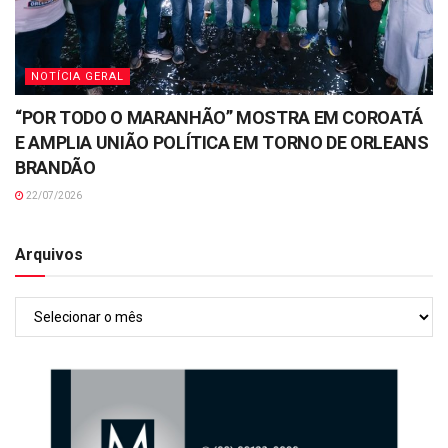
NOTÍCIA GERAL
“POR TODO O MARANHÃO” MOSTRA EM COROATÁ
E AMPLIA UNIÃO POLÍTICA EM TORNO DE ORLEANS
BRANDÃO
22/07/2026
Arquivos
Arquivos