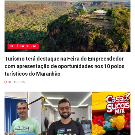
NOTÍCIA GERAL
Turismo terá destaque na Feira do Empreendedor
com apresentação de oportunidades nos 10 polos
turísticos do Maranhão
04/08/2026