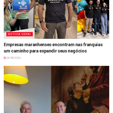
NOTÍCIA GERAL
Empresas maranhenses encontram nas franquias
um caminho para expandir seus negócios
04/08/2026