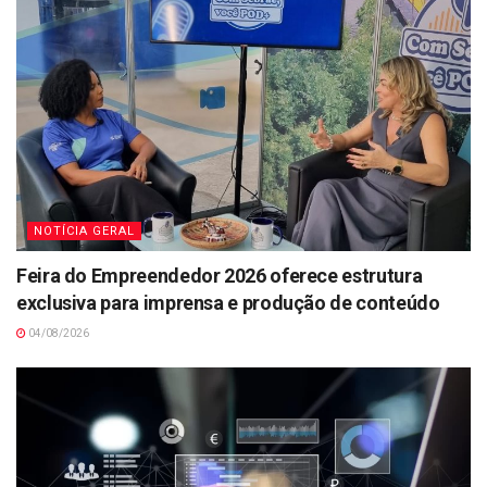
NOTÍCIA GERAL
Feira do Empreendedor 2026 oferece estrutura
exclusiva para imprensa e produção de conteúdo
04/08/2026