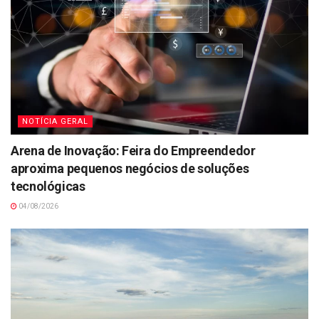
NOTÍCIA GERAL
Arena de Inovação: Feira do Empreendedor
aproxima pequenos negócios de soluções
tecnológicas
04/08/2026