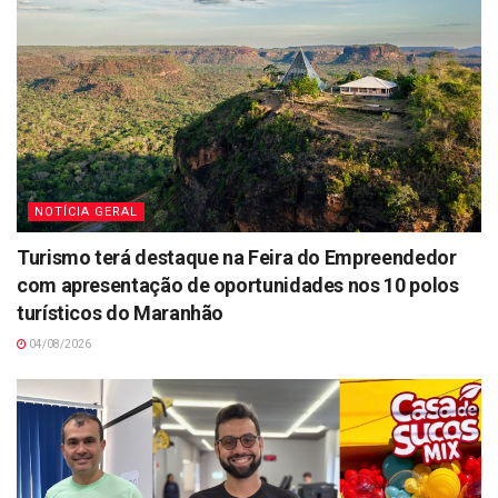
NOTÍCIA GERAL
Turismo terá destaque na Feira do Empreendedor
com apresentação de oportunidades nos 10 polos
turísticos do Maranhão
04/08/2026