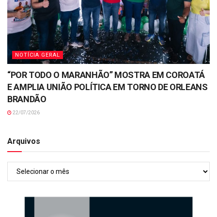
NOTÍCIA GERAL
“POR TODO O MARANHÃO” MOSTRA EM COROATÁ
E AMPLIA UNIÃO POLÍTICA EM TORNO DE ORLEANS
BRANDÃO
22/07/2026
Arquivos
Arquivos