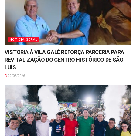
NOTÍCIA GERAL
VISTORIA À VILA GALÉ REFORÇA PARCERIA PARA
REVITALIZAÇÃO DO CENTRO HISTÓRICO DE SÃO
LUÍS
22/07/2026