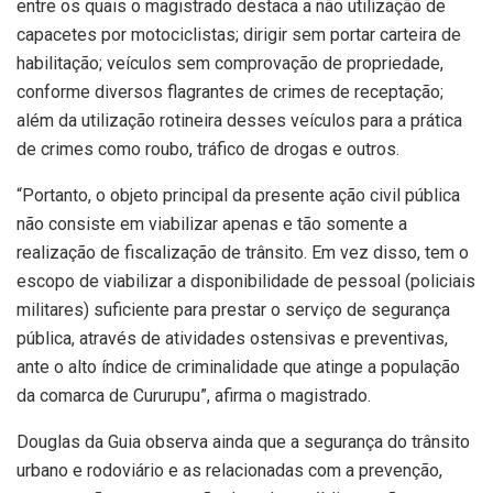
entre os quais o magistrado destaca a não utilização de
capacetes por motociclistas; dirigir sem portar carteira de
habilitação; veículos sem comprovação de propriedade,
conforme diversos flagrantes de crimes de receptação;
além da utilização rotineira desses veículos para a prática
de crimes como roubo, tráfico de drogas e outros.
“Portanto, o objeto principal da presente ação civil pública
não consiste em viabilizar apenas e tão somente a
realização de fiscalização de trânsito. Em vez disso, tem o
escopo de viabilizar a disponibilidade de pessoal (policiais
militares) suficiente para prestar o serviço de segurança
pública, através de atividades ostensivas e preventivas,
ante o alto índice de criminalidade que atinge a população
da comarca de Cururupu”, afirma o magistrado.
Douglas da Guia observa ainda que a segurança do trânsito
urbano e rodoviário e as relacionadas com a prevenção,