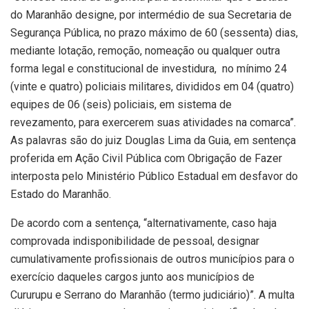
do Maranhão designe, por intermédio de sua Secretaria de
Segurança Pública, no prazo máximo de 60 (sessenta) dias,
mediante lotação, remoção, nomeação ou qualquer outra
forma legal e constitucional de investidura, no mínimo 24
(vinte e quatro) policiais militares, divididos em 04 (quatro)
equipes de 06 (seis) policiais, em sistema de
revezamento, para exercerem suas atividades na comarca”.
As palavras são do juiz Douglas Lima da Guia, em sentença
proferida em Ação Civil Pública com Obrigação de Fazer
interposta pelo Ministério Público Estadual em desfavor do
Estado do Maranhão.
De acordo com a sentença, “alternativamente, caso haja
comprovada indisponibilidade de pessoal, designar
cumulativamente profissionais de outros municípios para o
exercício daqueles cargos junto aos municípios de
Cururupu e Serrano do Maranhão (termo judiciário)”. A multa