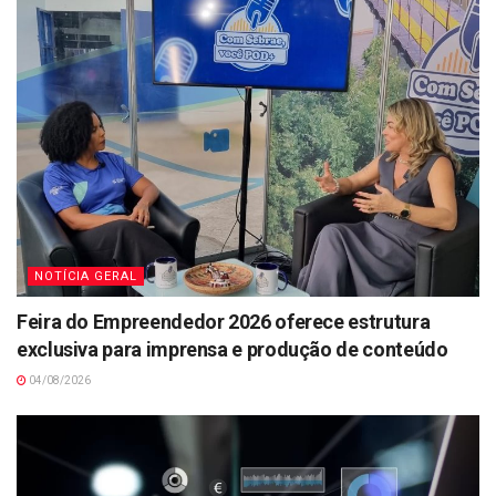
NOTÍCIA GERAL
Feira do Empreendedor 2026 oferece estrutura
exclusiva para imprensa e produção de conteúdo
04/08/2026