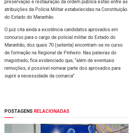
preservação e restauração da ordem pública estão entre as
atribuições da Polícia Militar estabelecidas na Constituição
do Estado do Maranhão.
O juiz cita ainda a existência candidatos aprovados em
concurso para o cargo de policial militar do Estado do
Maranhão, dos quais 70 (setenta) encontram-se no curso
de formação na Regional de Pinheiro. Nas palavras do
magistrado, fica evidenciado que, “além de eventuais
remoções, é possível nomear parte dos aprovados para
suprir a necessidade da comarca”.
POSTAGENS
RELACIONADAS