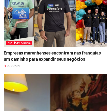
NOTÍCIA GERAL
Empresas maranhenses encontram nas franquias
um caminho para expandir seus negócios
04/08/2026