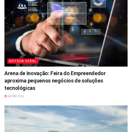
NOTÍCIA GERAL
Arena de Inovação: Feira do Empreendedor
aproxima pequenos negócios de soluções
tecnológicas
04/08/2026