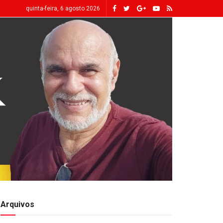
quinta-feira, 6 agosto 2026
Arquivos