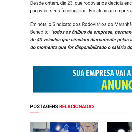
Desde ontem, dia 23, que rodoviários decidiu en
pagavam seus funcionários. Em algumas empresas, 
Em nota, o Sindicato dos Rodoviários do Maranhã
Benedito,
“todos os ônibus da empresa, perman
de 40 veículos que circulam diariamente pelas av
do momento que for disponibilizado o salário do
POSTAGENS
RELACIONADAS