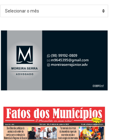
Arquivos
Selecionar o mês