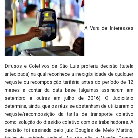
A Vara de Interesses
Difusos e Coletivos de São Luís proferiu decisão (tutela
antecipada) na qual reconhece a inexigibilidade de qualquer
reajuste ou recomposição tarifária antes do período de 12
meses a contar da data base (algumas assinaram em
setembro e outras em julho de 2016). O Judiciário
determina, ainda, que os réus se abstenham de utilizarem o
reajuste/recomposição da tarifa de transporte coletivo
como solução do dissídio coletivo com os trabalhadores. A
decisão foi assinada pelo juiz Douglas de Melo Martins,