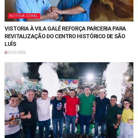
NOTÍCIA GERAL
VISTORIA À VILA GALÉ REFORÇA PARCERIA PARA
REVITALIZAÇÃO DO CENTRO HISTÓRICO DE SÃO
LUÍS
22/07/2026