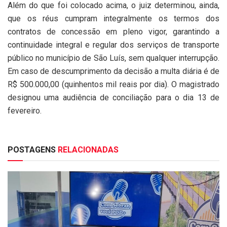
Além do que foi colocado acima, o juiz determinou, ainda,
que os réus cumpram integralmente os termos dos
contratos de concessão em pleno vigor, garantindo a
continuidade integral e regular dos serviços de transporte
público no município de São Luís, sem qualquer interrupção.
Em caso de descumprimento da decisão a multa diária é de
R$ 500.000,00 (quinhentos mil reais por dia). O magistrado
designou uma audiência de conciliação para o dia 13 de
fevereiro.
POSTAGENS
RELACIONADAS