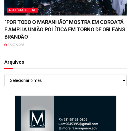
NOTÍCIA GERAL
“POR TODO O MARANHÃO” MOSTRA EM COROATÁ
E AMPLIA UNIÃO POLÍTICA EM TORNO DE ORLEANS
BRANDÃO
22/07/2026
Arquivos
Arquivos