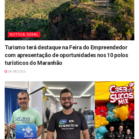
NOTÍCIA GERAL
Turismo terá destaque na Feira do Empreendedor
com apresentação de oportunidades nos 10 polos
turísticos do Maranhão
04/08/2026