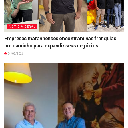
NOTÍCIA GERAL
Empresas maranhenses encontram nas franquias
um caminho para expandir seus negócios
04/08/2026