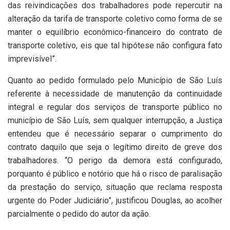
das reivindicações dos trabalhadores pode repercutir na
alteração da tarifa de transporte coletivo como forma de se
manter o equilíbrio econômico-financeiro do contrato de
transporte coletivo, eis que tal hipótese não configura fato
imprevisível”.
Quanto ao pedido formulado pelo Município de São Luís
referente à necessidade de manutenção da continuidade
integral e regular dos serviços de transporte público no
município de São Luís, sem qualquer interrupção, a Justiça
entendeu que é necessário separar o cumprimento do
contrato daquilo que seja o legítimo direito de greve dos
trabalhadores. “O perigo da demora está configurado,
porquanto é público e notório que há o risco de paralisação
da prestação do serviço, situação que reclama resposta
urgente do Poder Judiciário”, justificou Douglas, ao acolher
parcialmente o pedido do autor da ação.