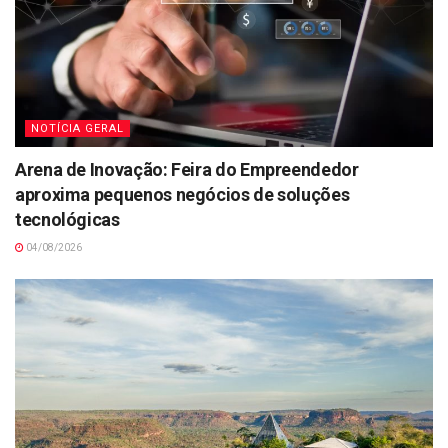
NOTÍCIA GERAL
Arena de Inovação: Feira do Empreendedor
aproxima pequenos negócios de soluções
tecnológicas
04/08/2026