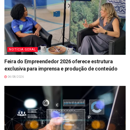
NOTÍCIA GERAL
Feira do Empreendedor 2026 oferece estrutura
exclusiva para imprensa e produção de conteúdo
04/08/2026