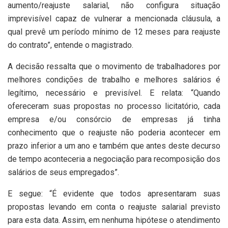
aumento/reajuste salarial, não configura situação
imprevisível capaz de vulnerar a mencionada cláusula, a
qual prevê um período mínimo de 12 meses para reajuste
do contrato”, entende o magistrado.
A decisão ressalta que o movimento de trabalhadores por
melhores condições de trabalho e melhores salários é
legítimo, necessário e previsível. E relata: “Quando
ofereceram suas propostas no processo licitatório, cada
empresa e/ou consórcio de empresas já tinha
conhecimento que o reajuste não poderia acontecer em
prazo inferior a um ano e também que antes deste decurso
de tempo aconteceria a negociação para recomposição dos
salários de seus empregados”.
E segue: “É evidente que todos apresentaram suas
propostas levando em conta o reajuste salarial previsto
para esta data. Assim, em nenhuma hipótese o atendimento