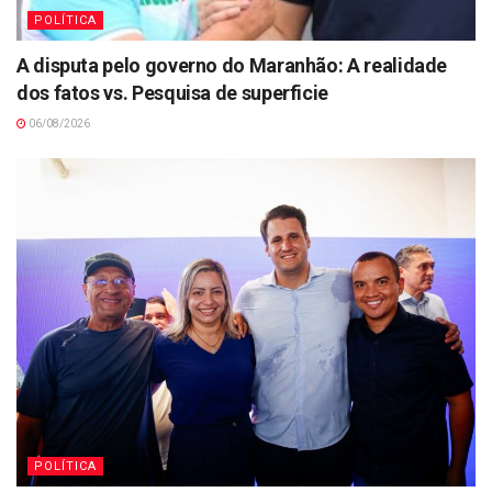
POLÍTICA
A disputa pelo governo do Maranhão: A realidade
dos fatos vs. Pesquisa de superficie
06/08/2026
POLÍTICA