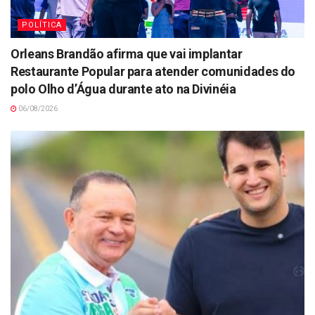
POLÍTICA
Orleans Brandão afirma que vai implantar
Restaurante Popular para atender comunidades do
polo Olho d’Água durante ato na Divinéia
06/08/2026