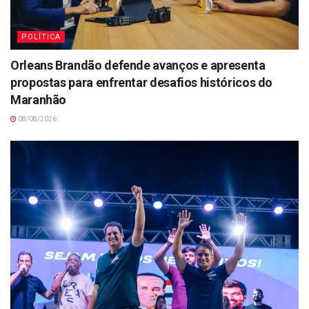
POLÍTICA
Orleans Brandão defende avanços e apresenta
propostas para enfrentar desafios históricos do
Maranhão
08/08/2026