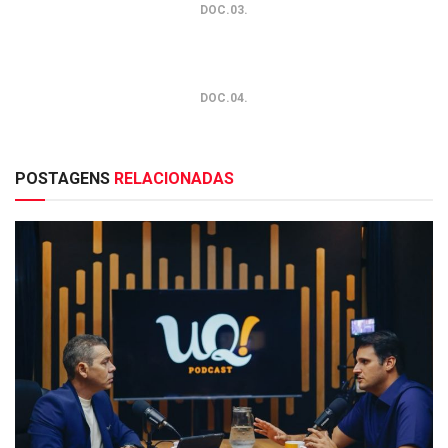
DOC.03.
DOC.04.
POSTAGENS
RELACIONADAS