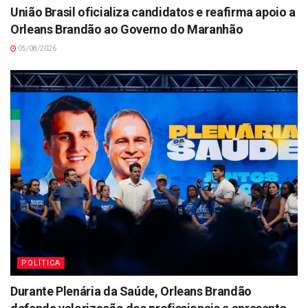
União Brasil oficializa candidatos e reafirma apoio a
Orleans Brandão ao Governo do Maranhão
05/08/2026
POLÍTICA
Durante Plenária da Saúde, Orleans Brandão