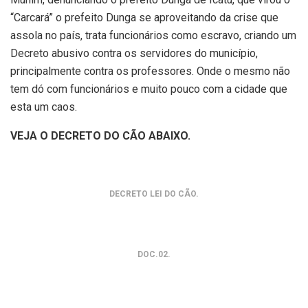
“Carcará” o prefeito Dunga se aproveitando da crise que
assola no país, trata funcionários como escravo, criando um
Decreto abusivo contra os servidores do município,
principalmente contra os professores. Onde o mesmo não
tem dó com funcionários e muito pouco com a cidade que
esta um caos.
VEJA O DECRETO DO CÃO ABAIXO.
DECRETO LEI DO CÃO.
DOC.02.