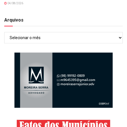
04/08/2026
Arquivos
Arquivos