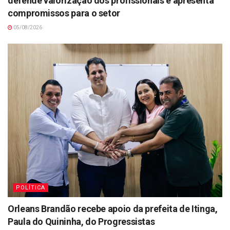
defende valorização dos profissionais e apresenta
compromissos para o setor
05/08/2026
POLÍTICA
Orleans Brandão recebe apoio da prefeita de Itinga,
Paula do Quininha, do Progressistas