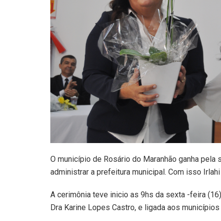
O município de Rosário do Maranhão ganha pela s
administrar a prefeitura municipal. Com isso Irlahi
A cerimônia teve inicio as 9hs da sexta -feira (16
Dra Karine Lopes Castro, e ligada aos municípios 