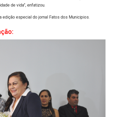
ade de vida”, enfatizou.
 edição especial do jornal Fatos dos Municipios.
ação: