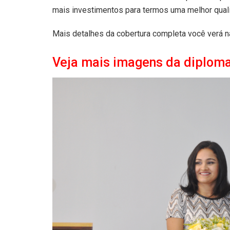
mais investimentos para termos uma melhor qualid
Mais detalhes da cobertura completa você verá na
Veja mais imagens da diplom