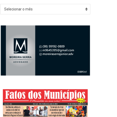
Arquivos
Selecionar o mês