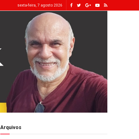
sexta-feira, 7 agosto 2026
Arquivos