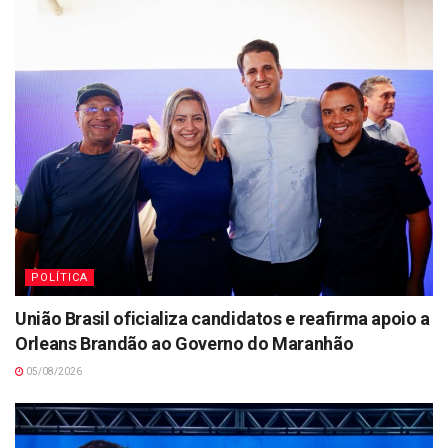
POLÍTICA
União Brasil oficializa candidatos e reafirma apoio a
Orleans Brandão ao Governo do Maranhão
05/08/2026