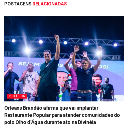
POSTAGENS
RELACIONADAS
POLÍTICA
Orleans Brandão afirma que vai implantar
Restaurante Popular para atender comunidades do
polo Olho d’Água durante ato na Divinéia