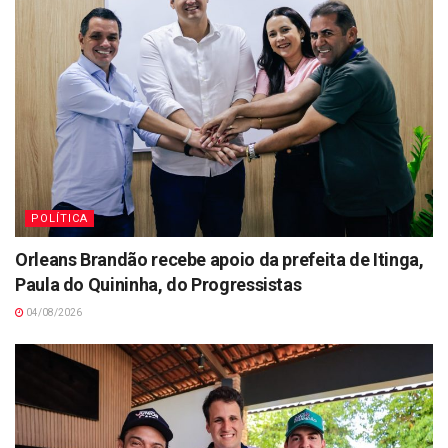
POLÍTICA
Orleans Brandão recebe apoio da prefeita de Itinga,
Paula do Quininha, do Progressistas
04/08/2026