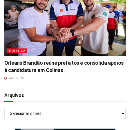
POLÍTICA
Orleans Brandão reúne prefeitos e consolida apoios
à candidatura em Colinas
04/08/2026
Arquivos
Arquivos