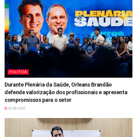
POLÍTICA
Durante Plenária da Saúde, Orleans Brandão
defende valorização dos profissionais e apresenta
compromissos para o setor
05/08/2026