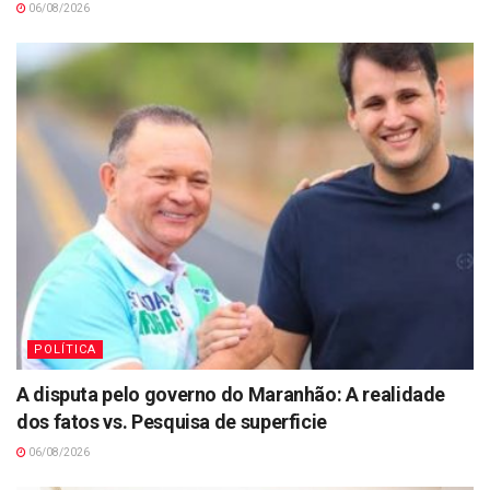
06/08/2026
POLÍTICA
A disputa pelo governo do Maranhão: A realidade
dos fatos vs. Pesquisa de superficie
06/08/2026