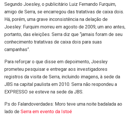
Segundo Joesley, o publicitário Luiz Fernando Furquim,
amigo de Serra, se encarregou das tratativas de caixa dois.
Há, porém, uma grave inconsistência na delação de
Joesley: Furquim morreu em agosto de 2009, um ano antes,
portanto, das eleições. Serra diz que “jamais foram de seu
conhecimento tratativas de caixa dois para suas
campanhas”.
Para reforçar o que disse em depoimento, Joesley
prometeu pesquisar e entregar aos investigadores
registros da visita de Serra, incluindo imagens, à sede da
JBS na capital paulista em 2010. Serra não respondeu a
EXPRESSO se esteve na sede da JBS.
P.s do Falandoverdades: Moro teve uma noite badalada ao
lado de
Serra em evento da Istoé