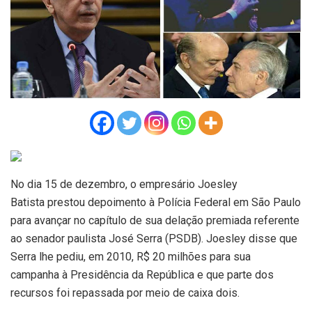
No dia 15 de dezembro, o empresário Joesley
Batista prestou depoimento à Polícia Federal em São Paulo
para avançar no capítulo de sua delação premiada referente
ao senador paulista José Serra (PSDB). Joesley disse que
Serra lhe pediu, em 2010, R$ 20 milhões para sua
campanha à Presidência da República e que parte dos
recursos foi repassada por meio de caixa dois.