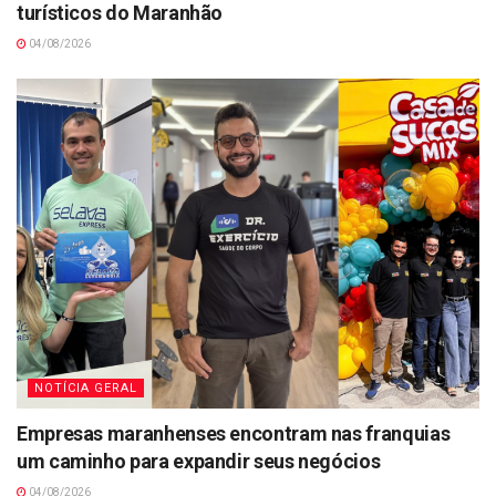
turísticos do Maranhão
04/08/2026
NOTÍCIA GERAL
Empresas maranhenses encontram nas franquias
um caminho para expandir seus negócios
04/08/2026