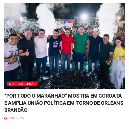
NOTÍCIA GERAL
“POR TODO O MARANHÃO” MOSTRA EM COROATÁ
E AMPLIA UNIÃO POLÍTICA EM TORNO DE ORLEANS
BRANDÃO
22/07/2026