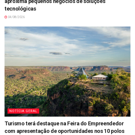
aproxima pequenos negócios de soluções
tecnológicas
04/08/2026
NOTÍCIA GERAL
Turismo terá destaque na Feira do Empreendedor
com apresentação de oportunidades nos 10 polos