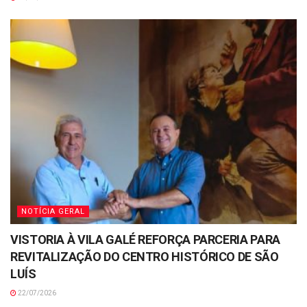
NOTÍCIA GERAL
VISTORIA À VILA GALÉ REFORÇA PARCERIA PARA
REVITALIZAÇÃO DO CENTRO HISTÓRICO DE SÃO
LUÍS
22/07/2026