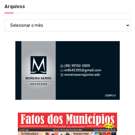
Arquivos
Arquivos