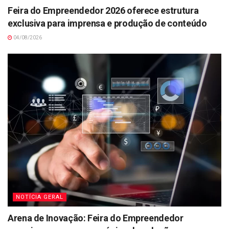
Feira do Empreendedor 2026 oferece estrutura
exclusiva para imprensa e produção de conteúdo
04/08/2026
NOTÍCIA GERAL
Arena de Inovação: Feira do Empreendedor