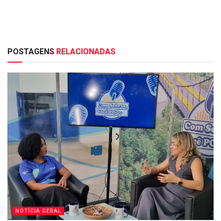
POSTAGENS
RELACIONADAS
NOTÍCIA GERAL