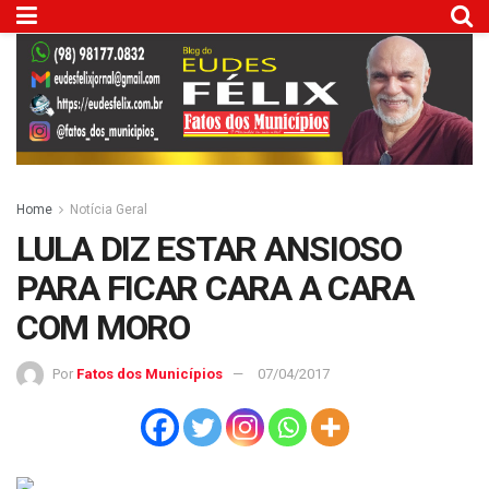
Home
Notícia Geral
LULA DIZ ESTAR ANSIOSO
PARA FICAR CARA A CARA
COM MORO
Por
Fatos dos Municípios
07/04/2017