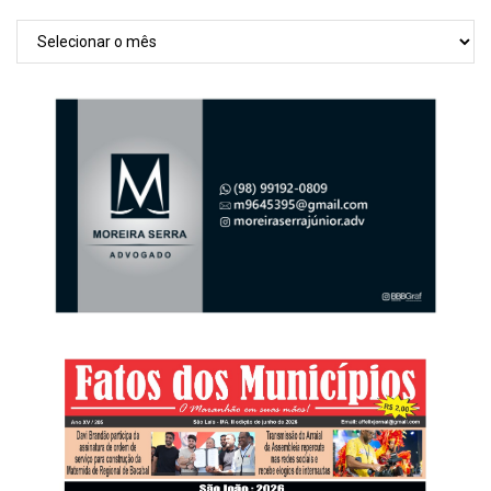
Arquivos