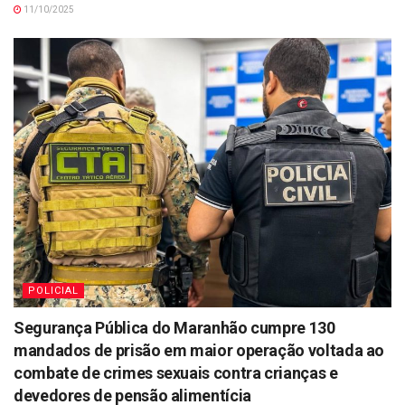
11/10/2025
POLICIAL
Segurança Pública do Maranhão cumpre 130
mandados de prisão em maior operação voltada ao
combate de crimes sexuais contra crianças e
devedores de pensão alimentícia