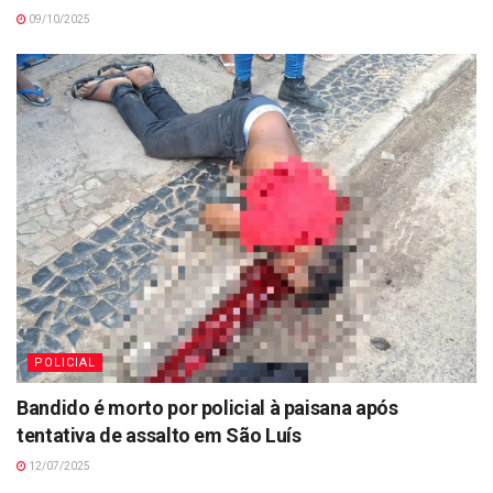
09/10/2025
POLICIAL
Bandido é morto por policial à paisana após
tentativa de assalto em São Luís
12/07/2025