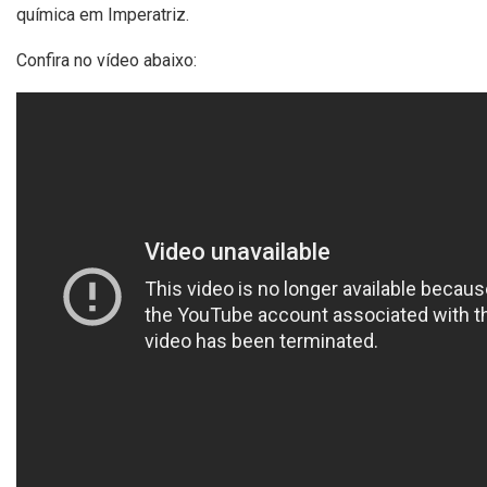
química em Imperatriz.
Confira no vídeo abaixo: