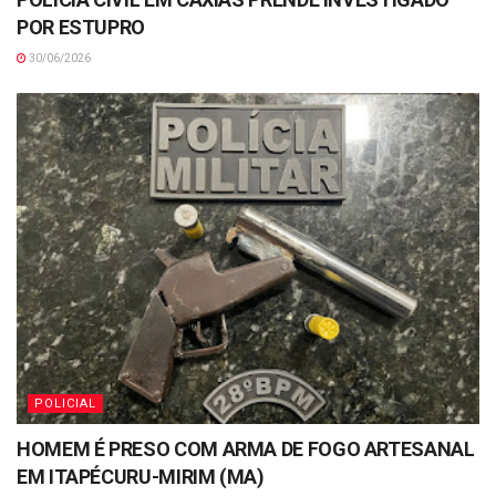
POR ESTUPRO
30/06/2026
POLICIAL
HOMEM É PRESO COM ARMA DE FOGO ARTESANAL
EM ITAPÉCURU-MIRIM (MA)