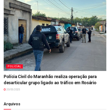
POLICIAL
Polícia Civil do Maranhão realiza operação para
desarticular grupo ligado ao tráfico em Rosário
20/05/2025
Arquivos