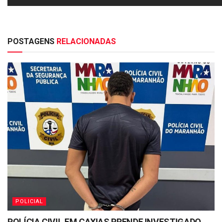
POSTAGENS
RELACIONADAS
POLICIAL
POLÍCIA CIVIL EM CAXIAS PRENDE INVESTIGADO