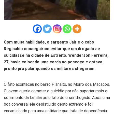
Com muita habilidade, o sargento Jair e o cabo
Reginaldo conseguiram evitar que um drogado se
suicidasse na cidade de Estreito. Wenderson Ferreira,
27, havia colocado uma corda no pescoço e estava
pronto pra pular quando os militares chegaram.
O fato aconteceu no bairro Planalto, no Morro dos Macacos.
O jovem queria cometer o suicídio por não suportar mais o
sofrimento da família pelo fato dele ser drogado. Após uma
boa conversa, ele desistiu do gesto extremo e foi
encaminhado para uma entidade que trata de dependência