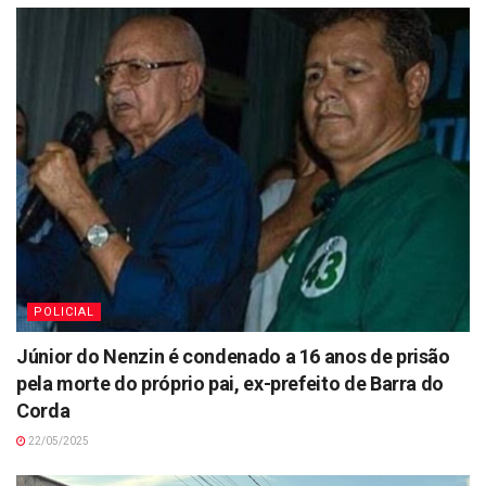
POLICIAL
Júnior do Nenzin é condenado a 16 anos de prisão
pela morte do próprio pai, ex-prefeito de Barra do
Corda
22/05/2025