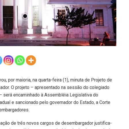
u, por maioria, na quarta-feira (1), minuta de Projeto de
ador. O projeto – apresentado na sessão do colegiado
 – será encaminhado à Assembléia Legislativa do
adual e sancionado pelo governador do Estado, a Corte
sembargadores.
ação de três novos cargos de desembargador justifica-