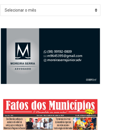
Arquivos
Selecionar o mês