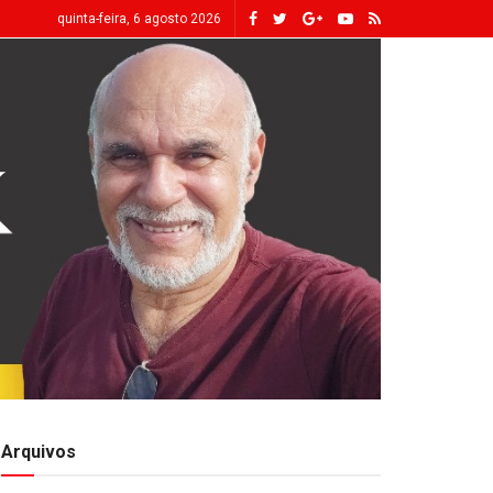
quinta-feira, 6 agosto 2026
Arquivos