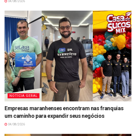
04/08/2026
NOTÍCIA GERAL
Empresas maranhenses encontram nas franquias
um caminho para expandir seus negócios
04/08/2026