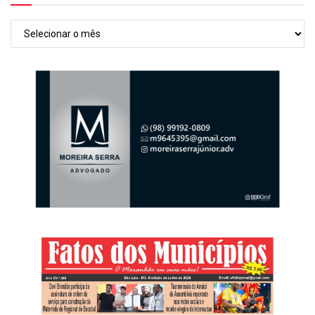
Arquivos