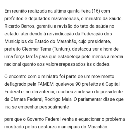
Em reunião realizada na última quinta-feira (16) com
prefeitos e deputados maranhenses, o ministro da Saúde,
Ricardo Barros, garantiu a revisão do teto da saúde no
estado, atendendo à reivindicação da Federação dos
Municípios do Estado do Maranhão, cujo presidente,
prefeito Cleomar Tema (Tuntum), destacou ser a hora de
uma força tarefa para que estabeleça pelo menos a média
nacional quanto aos valoresrepassados às cidades.
O encontro com o ministro foi parte de um movimento
deflagrado pela FAMEM, quelevou 90 prefeitos à Capital
Federal e, no dia anterior, recebeu a adesão do presidente
da Câmara Federal, Rodrigo Maia. O parlamentar disse que
iria se empenhar pessoalmente
para que o Governo Federal venha a equacionar o problema
mostrado pelos gestores municipais do Maranhão.