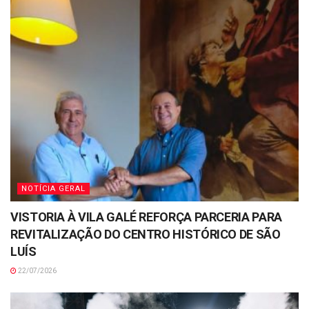
NOTÍCIA GERAL
VISTORIA À VILA GALÉ REFORÇA PARCERIA PARA
REVITALIZAÇÃO DO CENTRO HISTÓRICO DE SÃO
LUÍS
22/07/2026