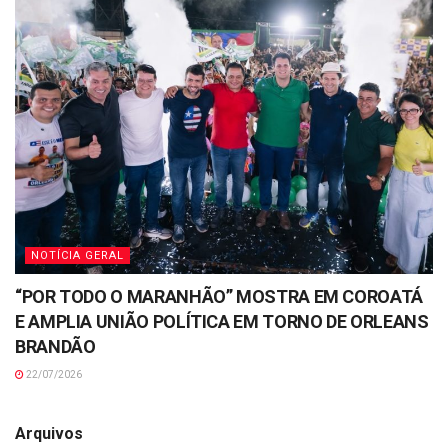
NOTÍCIA GERAL
“POR TODO O MARANHÃO” MOSTRA EM COROATÁ
E AMPLIA UNIÃO POLÍTICA EM TORNO DE ORLEANS
BRANDÃO
22/07/2026
Arquivos