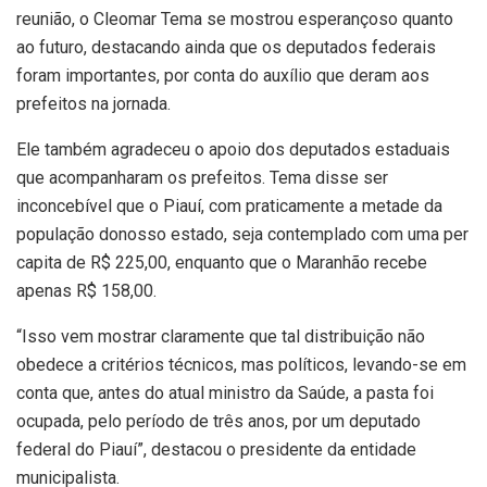
reunião, o Cleomar Tema se mostrou esperançoso quanto
ao futuro, destacando ainda que os deputados federais
foram importantes, por conta do auxílio que deram aos
prefeitos na jornada.
Ele também agradeceu o apoio dos deputados estaduais
que acompanharam os prefeitos. Tema disse ser
inconcebível que o Piauí, com praticamente a metade da
população donosso estado, seja contemplado com uma per
capita de R$ 225,00, enquanto que o Maranhão recebe
apenas R$ 158,00.
“Isso vem mostrar claramente que tal distribuição não
obedece a critérios técnicos, mas políticos, levando-se em
conta que, antes do atual ministro da Saúde, a pasta foi
ocupada, pelo período de três anos, por um deputado
federal do Piauí”, destacou o presidente da entidade
municipalista.