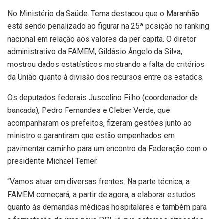
No Ministério da Saúde, Tema destacou que o Maranhão
está sendo penalizado ao figurar na 25ª posição no ranking
nacional em relação aos valores da per capita. O diretor
administrativo da FAMEM, Gildásio Ângelo da Silva,
mostrou dados estatísticos mostrando a falta de critérios
da União quanto à divisão dos recursos entre os estados.
Os deputados federais Juscelino Filho (coordenador da
bancada), Pedro Fernandes e Cleber Verde, que
acompanharam os prefeitos, fizeram gestões junto ao
ministro e garantiram que estão empenhados em
pavimentar caminho para um encontro da Federação com o
presidente Michael Temer.
“Vamos atuar em diversas frentes. Na parte técnica, a
FAMEM começará, a partir de agora, a elaborar estudos
quanto às demandas médicas hospitalares e também para