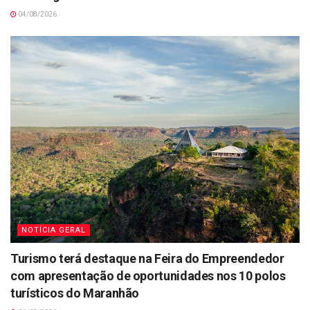
04/08/2026
NOTÍCIA GERAL
Turismo terá destaque na Feira do Empreendedor
com apresentação de oportunidades nos 10 polos
turísticos do Maranhão