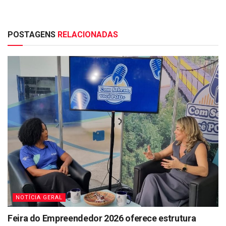
POSTAGENS
RELACIONADAS
NOTÍCIA GERAL
Feira do Empreendedor 2026 oferece estrutura