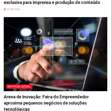
exclusiva para imprensa e produção de conteúdo
04/08/2026
NOTÍCIA GERAL
Arena de Inovação: Feira do Empreendedor
aproxima pequenos negócios de soluções
tecnológicas