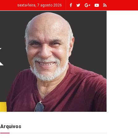
sexta-feira, 7 agosto 2026
Arquivos