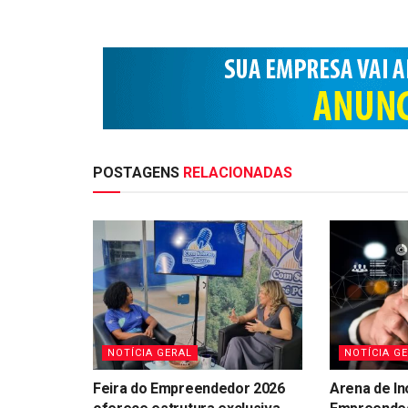
POSTAGENS
RELACIONADAS
NOTÍCIA GERAL
NOTÍCIA G
Feira do Empreendedor 2026
Arena de In