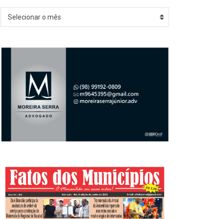
Arquivos
Selecionar o mês