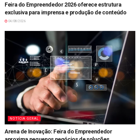
Feira do Empreendedor 2026 oferece estrutura
exclusiva para imprensa e produção de conteúdo
04/08/2026
NOTÍCIA GERAL
Arena de Inovação: Feira do Empreendedor
aproxima pequenos negócios de soluções