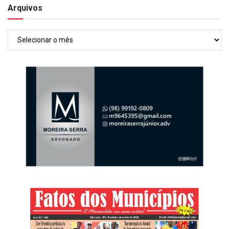
Arquivos
Arquivos