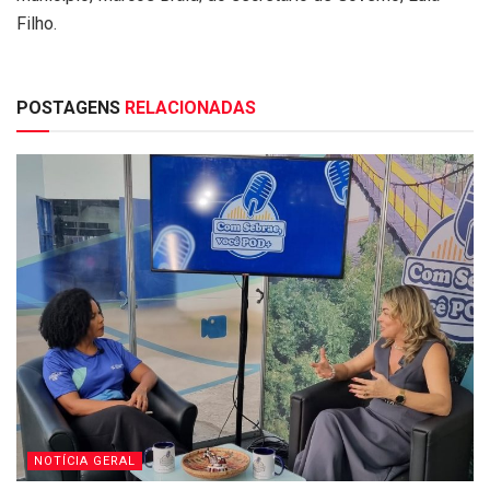
Filho.
POSTAGENS
RELACIONADAS
NOTÍCIA GERAL