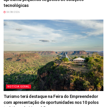
tecnológicas
04/08/2026
NOTÍCIA GERAL
Turismo terá destaque na Feira do Empreendedor
com apresentação de oportunidades nos 10 polos