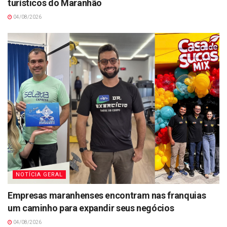
turísticos do Maranhão
04/08/2026
NOTÍCIA GERAL
Empresas maranhenses encontram nas franquias
um caminho para expandir seus negócios
04/08/2026