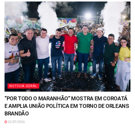
NOTÍCIA GERAL
“POR TODO O MARANHÃO” MOSTRA EM COROATÁ
E AMPLIA UNIÃO POLÍTICA EM TORNO DE ORLEANS
BRANDÃO
22/07/2026