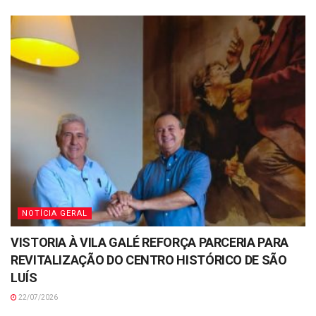
NOTÍCIA GERAL
VISTORIA À VILA GALÉ REFORÇA PARCERIA PARA
REVITALIZAÇÃO DO CENTRO HISTÓRICO DE SÃO
LUÍS
22/07/2026