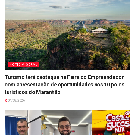
NOTÍCIA GERAL
Turismo terá destaque na Feira do Empreendedor
com apresentação de oportunidades nos 10 polos
turísticos do Maranhão
04/08/2026