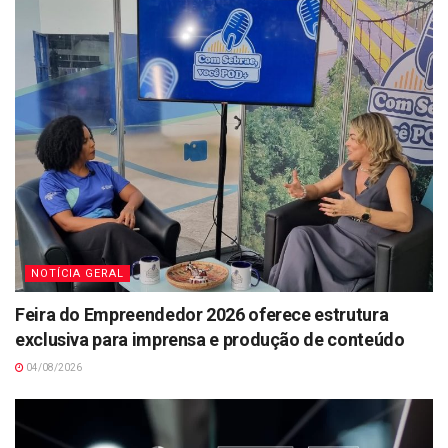
NOTÍCIA GERAL
Feira do Empreendedor 2026 oferece estrutura
exclusiva para imprensa e produção de conteúdo
04/08/2026