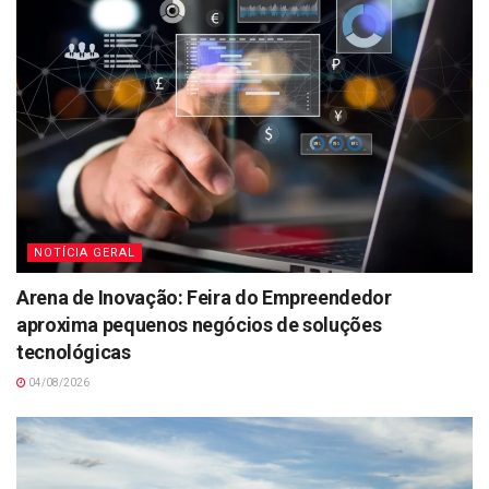
NOTÍCIA GERAL
Arena de Inovação: Feira do Empreendedor
aproxima pequenos negócios de soluções
tecnológicas
04/08/2026