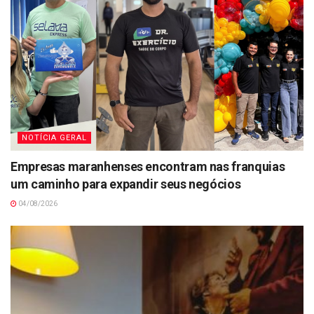
NOTÍCIA GERAL
Empresas maranhenses encontram nas franquias
um caminho para expandir seus negócios
04/08/2026