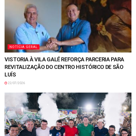
NOTÍCIA GERAL
VISTORIA À VILA GALÉ REFORÇA PARCERIA PARA
REVITALIZAÇÃO DO CENTRO HISTÓRICO DE SÃO
LUÍS
22/07/2026