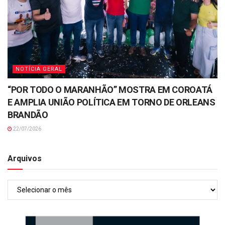
NOTÍCIA GERAL
“POR TODO O MARANHÃO” MOSTRA EM COROATÁ
E AMPLIA UNIÃO POLÍTICA EM TORNO DE ORLEANS
BRANDÃO
22/07/2026
Arquivos
Arquivos