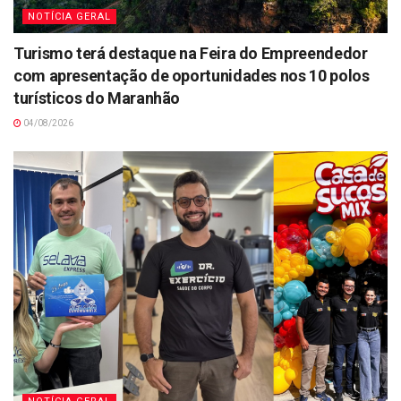
NOTÍCIA GERAL
Turismo terá destaque na Feira do Empreendedor
com apresentação de oportunidades nos 10 polos
turísticos do Maranhão
04/08/2026