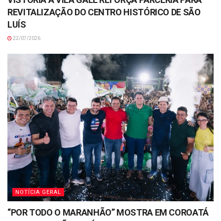
REVITALIZAÇÃO DO CENTRO HISTÓRICO DE SÃO
LUÍS
22/07/2026
NOTÍCIA GERAL
“POR TODO O MARANHÃO” MOSTRA EM COROATÁ