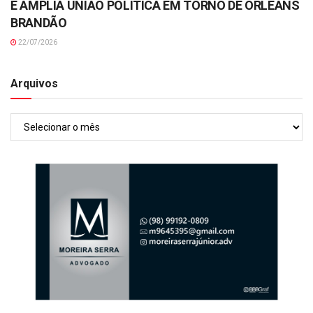
E AMPLIA UNIÃO POLÍTICA EM TORNO DE ORLEANS
BRANDÃO
22/07/2026
Arquivos
Arquivos