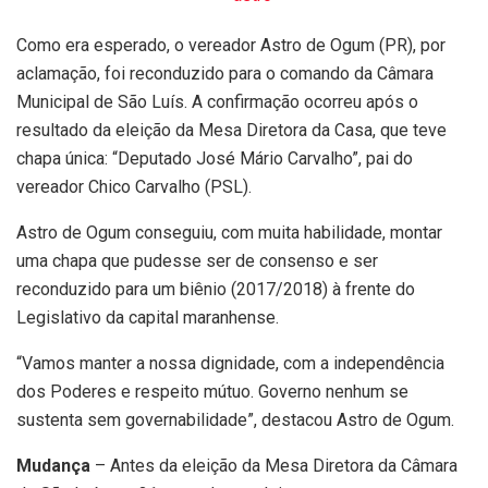
Como era esperado, o vereador Astro de Ogum (PR), por
aclamação, foi reconduzido para o comando da Câmara
Municipal de São Luís. A confirmação ocorreu após o
resultado da eleição da Mesa Diretora da Casa, que teve
chapa única: “Deputado José Mário Carvalho”, pai do
vereador Chico Carvalho (PSL).
Astro de Ogum conseguiu, com muita habilidade, montar
uma chapa que pudesse ser de consenso e ser
reconduzido para um biênio (2017/2018) à frente do
Legislativo da capital maranhense.
“Vamos manter a nossa dignidade, com a independência
dos Poderes e respeito mútuo. Governo nenhum se
sustenta sem governabilidade”, destacou Astro de Ogum.
Mudança
– Antes da eleição da Mesa Diretora da Câmara