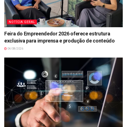
NOTÍCIA GERAL
Feira do Empreendedor 2026 oferece estrutura
exclusiva para imprensa e produção de conteúdo
04/08/2026