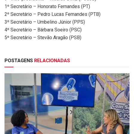
1º Secretário – Honorato Fernandes (PT)
2º Secretário – Pedro Lucas Fernandes (PTB)
3º Secretário – Umbelino Júnior (PPS)
4º Secretário – Bárbara Soeiro (PSC)
5º Secretário – Stevão Aragão (PSB)
POSTAGENS
RELACIONADAS