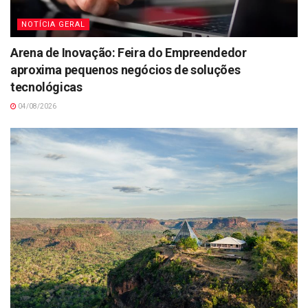
NOTÍCIA GERAL
Arena de Inovação: Feira do Empreendedor
aproxima pequenos negócios de soluções
tecnológicas
04/08/2026