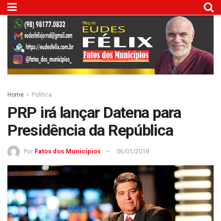
Home
Política
PRP irá lançar Datena para
Presidência da República
Por
Fatos dos Municípios
06/01/2018