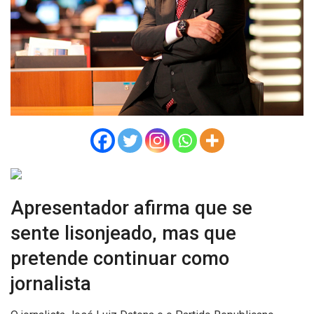
Apresentador afirma que se
sente lisonjeado, mas que
pretende continuar como
jornalista