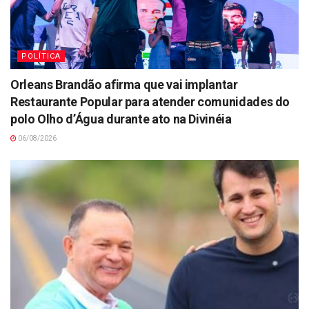
POLÍTICA
Orleans Brandão afirma que vai implantar
Restaurante Popular para atender comunidades do
polo Olho d’Água durante ato na Divinéia
06/08/2026