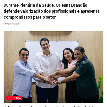
Durante Plenária da Saúde, Orleans Brandão
defende valorização dos profissionais e apresenta
compromissos para o setor
05/08/2026
POLÍTICA