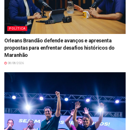
POLÍTICA
Orleans Brandão defende avanços e apresenta
propostas para enfrentar desafios históricos do
Maranhão
08/08/2026