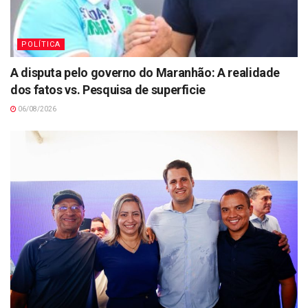
POLÍTICA
A disputa pelo governo do Maranhão: A realidade
dos fatos vs. Pesquisa de superficie
06/08/2026