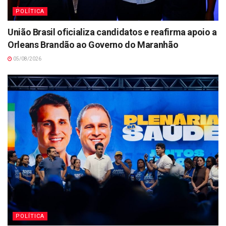
POLÍTICA
União Brasil oficializa candidatos e reafirma apoio a
Orleans Brandão ao Governo do Maranhão
05/08/2026
POLÍTICA