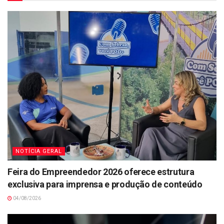
NOTÍCIA GERAL
Feira do Empreendedor 2026 oferece estrutura
exclusiva para imprensa e produção de conteúdo
04/08/2026