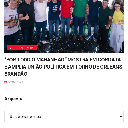
NOTÍCIA GERAL
“POR TODO O MARANHÃO” MOSTRA EM COROATÁ
E AMPLIA UNIÃO POLÍTICA EM TORNO DE ORLEANS
BRANDÃO
22/07/2026
Arquivos
Arquivos