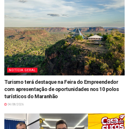
NOTÍCIA GERAL
Turismo terá destaque na Feira do Empreendedor
com apresentação de oportunidades nos 10 polos
turísticos do Maranhão
04/08/2026