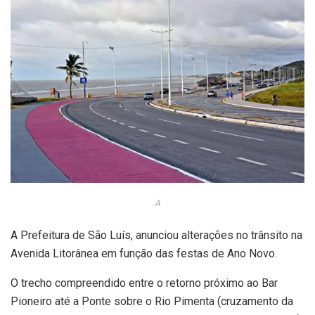
A
A Prefeitura de São Luís, anunciou alterações no trânsito na
Avenida Litorânea em função das festas de Ano Novo.
O trecho compreendido entre o retorno próximo ao Bar
Pioneiro até a Ponte sobre o Rio Pimenta (cruzamento da