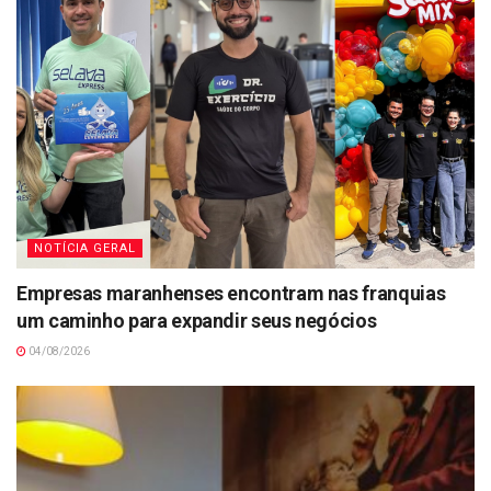
NOTÍCIA GERAL
Empresas maranhenses encontram nas franquias
um caminho para expandir seus negócios
04/08/2026