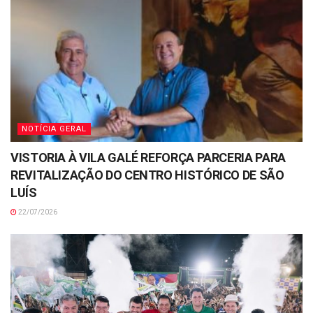
NOTÍCIA GERAL
VISTORIA À VILA GALÉ REFORÇA PARCERIA PARA
REVITALIZAÇÃO DO CENTRO HISTÓRICO DE SÃO
LUÍS
22/07/2026