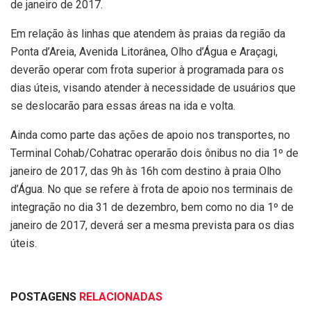
de janeiro de 2017.
Em relação às linhas que atendem às praias da região da
Ponta d’Areia, Avenida Litorânea, Olho d’Água e Araçagi,
deverão operar com frota superior à programada para os
dias úteis, visando atender à necessidade de usuários que
se deslocarão para essas áreas na ida e volta.
Ainda como parte das ações de apoio nos transportes, no
Terminal Cohab/Cohatrac operarão dois ônibus no dia 1º de
janeiro de 2017, das 9h às 16h com destino à praia Olho
d’Água. No que se refere à frota de apoio nos terminais de
integração no dia 31 de dezembro, bem como no dia 1º de
janeiro de 2017, deverá ser a mesma prevista para os dias
úteis.
POSTAGENS
RELACIONADAS