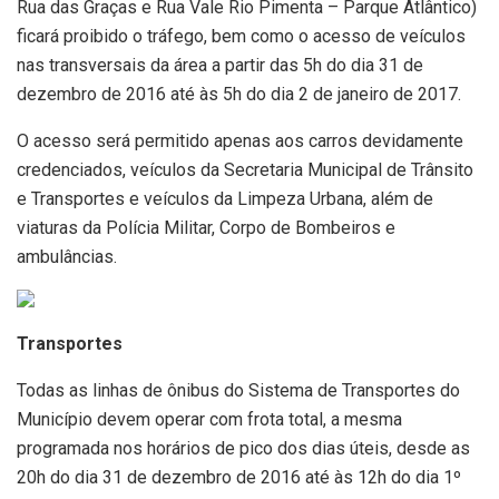
Rua das Graças e Rua Vale Rio Pimenta – Parque Atlântico)
ficará proibido o tráfego, bem como o acesso de veículos
nas transversais da área a partir das 5h do dia 31 de
dezembro de 2016 até às 5h do dia 2 de janeiro de 2017.
O acesso será permitido apenas aos carros devidamente
credenciados, veículos da Secretaria Municipal de Trânsito
e Transportes e veículos da Limpeza Urbana, além de
viaturas da Polícia Militar, Corpo de Bombeiros e
ambulâncias.
Transportes
Todas as linhas de ônibus do Sistema de Transportes do
Município devem operar com frota total, a mesma
programada nos horários de pico dos dias úteis, desde as
20h do dia 31 de dezembro de 2016 até às 12h do dia 1º