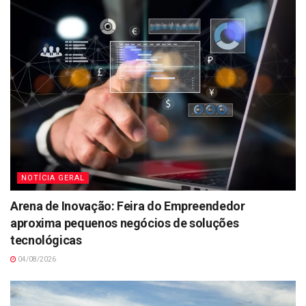
NOTÍCIA GERAL
Arena de Inovação: Feira do Empreendedor
aproxima pequenos negócios de soluções
tecnológicas
04/08/2026