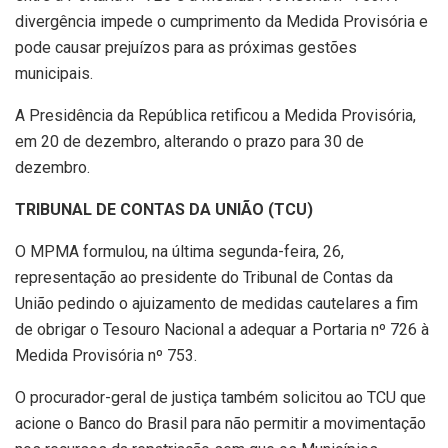
divergência impede o cumprimento da Medida Provisória e
pode causar prejuízos para as próximas gestões
municipais.
A Presidência da República retificou a Medida Provisória,
em 20 de dezembro, alterando o prazo para 30 de
dezembro.
TRIBUNAL DE CONTAS DA UNIÃO (TCU)
O MPMA formulou, na última segunda-feira, 26,
representação ao presidente do Tribunal de Contas da
União pedindo o ajuizamento de medidas cautelares a fim
de obrigar o Tesouro Nacional a adequar a Portaria nº 726 à
Medida Provisória nº 753.
O procurador-geral de justiça também solicitou ao TCU que
acione o Banco do Brasil para não permitir a movimentação