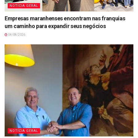
NOTÍCIA GERAL
Empresas maranhenses encontram nas franquias
um caminho para expandir seus negócios
04/08/2026
NOTÍCIA GERAL