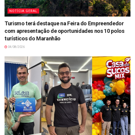
NOTÍCIA GERAL
Turismo terá destaque na Feira do Empreendedor
com apresentação de oportunidades nos 10 polos
turísticos do Maranhão
04/08/2026