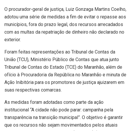
O procurador-geral de justiça, Luiz Gonzaga Martins Coelho,
adotou uma série de medidas a fim de evitar o repasse aos
municípios, fora do prazo legal, dos recursos arrecadados
com as multas da repatriação de dinheiro não declarado no
exterior.
Foram feitas representações ao Tribunal de Contas da
União (TCU), Ministério Público de Contas que atua junto
Tribunal de Contas do Estado (TCE) do Maranhão, além de
ofício à Procuradoria da República no Maranhão e minuta de
Ação Inibitória para os promotores de justiça ajuizarem em
suas respectivas comarcas.
As medidas foram adotadas como parte da ação
institucional “A cidade não pode parar: campanha pela
transparência na transição municipal”. O objetivo é garantir
que os recursos não sejam movimentados pelos atuais