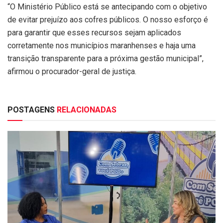
“O Ministério Público está se antecipando com o objetivo
de evitar prejuízo aos cofres públicos. O nosso esforço é
para garantir que esses recursos sejam aplicados
corretamente nos municípios maranhenses e haja uma
transição transparente para a próxima gestão municipal”,
afirmou o procurador-geral de justiça.
POSTAGENS
RELACIONADAS