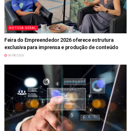
NOTÍCIA GERAL
Feira do Empreendedor 2026 oferece estrutura
exclusiva para imprensa e produção de conteúdo
04/08/2026