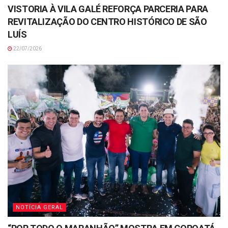
VISTORIA À VILA GALÉ REFORÇA PARCERIA PARA
REVITALIZAÇÃO DO CENTRO HISTÓRICO DE SÃO
LUÍS
22/07/2026
NOTÍCIA GERAL