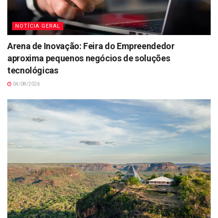
NOTÍCIA GERAL
Arena de Inovação: Feira do Empreendedor
aproxima pequenos negócios de soluções
tecnológicas
04/08/2026