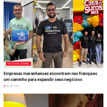
NOTÍCIA GERAL
Empresas maranhenses encontram nas franquias
um caminho para expandir seus negócios
04/08/2026