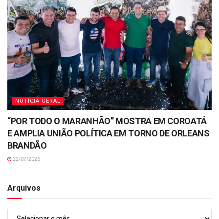
NOTÍCIA GERAL
“POR TODO O MARANHÃO” MOSTRA EM COROATÁ
E AMPLIA UNIÃO POLÍTICA EM TORNO DE ORLEANS
BRANDÃO
22/07/2026
Arquivos
Arquivos