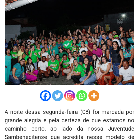
A noite dessa segunda-feira (08) foi marcada por
grande alegria e pela certeza de que estamos no
caminho certo, ao lado da nossa Juventude
Sambeneditense que acredita nesse modelo de