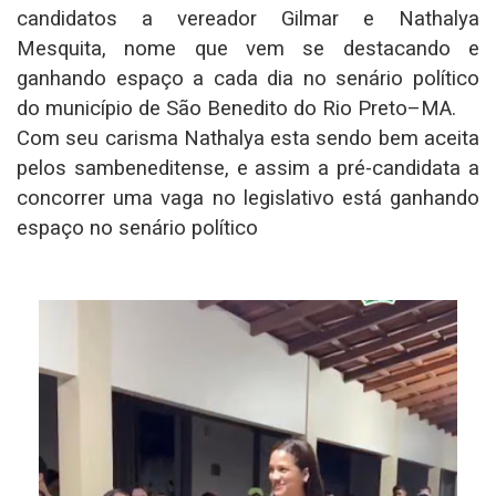
candidatos a vereador Gilmar e Nathalya
Mesquita, nome que vem se destacando e
ganhando espaço a cada dia no senário político
do município de São Benedito do Rio Preto–MA.
Com seu carisma Nathalya esta sendo bem aceita
pelos sambeneditense, e assim a pré-candidata a
concorrer uma vaga no legislativo está ganhando
espaço no senário político