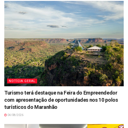
NOTÍCIA GERAL
Turismo terá destaque na Feira do Empreendedor
com apresentação de oportunidades nos 10 polos
turísticos do Maranhão
04/08/2026