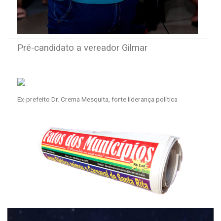
Pré-candidato a vereador Gilmar
Ex-prefeito Dr. Crema Mesquita, forte liderança política
Tocador