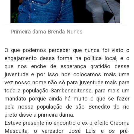
Primeira dama Brenda Nunes
O que podemos perceber que nunca foi visto o
engajamento dessa forma na política local, e o
que nos enche de esperança gratidão dessa
juventude e por isso nos colocamos mais uma
vez nosso nome não só para juventude mais para
toda a população Sambeneditense, para mais um
mandato porque ainda há muito o que se fazer
pela nossa população de são Benedito do rio
preto disse a primeira dama.
Esteve presente no encontro o ex-prefeito Creoma
Mesquita, o vereador José Luís e os pré-