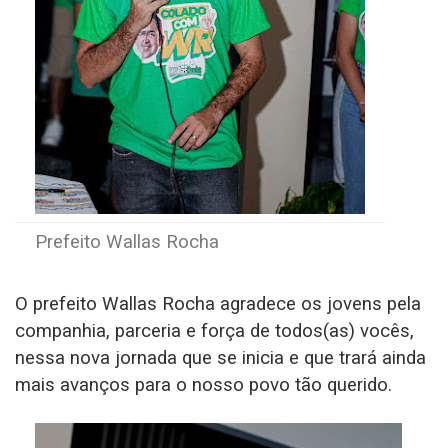
Prefeito Wallas Rocha
O prefeito Wallas Rocha agradece os jovens pela
companhia, parceria e força de todos(as) vocês,
nessa nova jornada que se inicia e que trará ainda
mais avanços para o nosso povo tão querido.