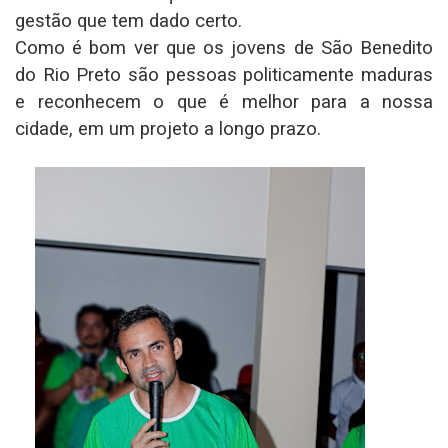
gestão que tem dado certo.
Como é bom ver que os jovens de São Benedito
do Rio Preto são pessoas politicamente maduras
e reconhecem o que é melhor para a nossa
cidade, em um projeto a longo prazo.