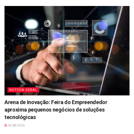
NOTÍCIA GERAL
Arena de Inovação: Feira do Empreendedor
aproxima pequenos negócios de soluções
tecnológicas
04/08/2026