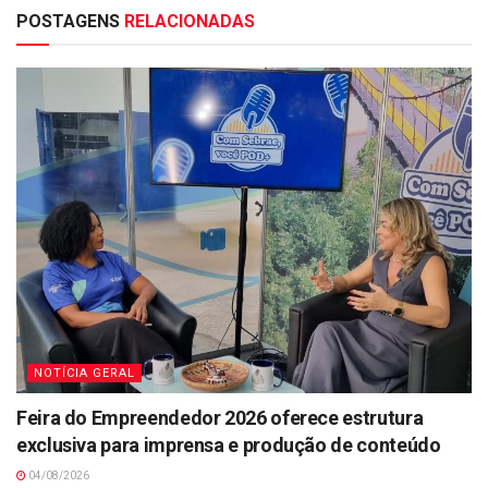
POSTAGENS
RELACIONADAS
NOTÍCIA GERAL
Feira do Empreendedor 2026 oferece estrutura
exclusiva para imprensa e produção de conteúdo
04/08/2026