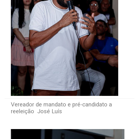
Vereador de mandato e pré-candidato a
reeleição José Luís