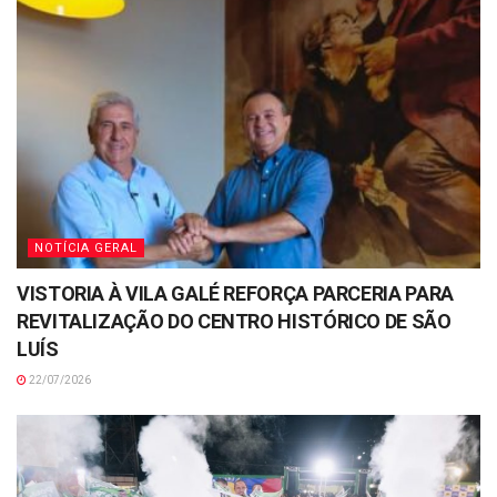
NOTÍCIA GERAL
VISTORIA À VILA GALÉ REFORÇA PARCERIA PARA
REVITALIZAÇÃO DO CENTRO HISTÓRICO DE SÃO
LUÍS
22/07/2026