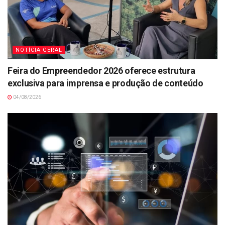
NOTÍCIA GERAL
Feira do Empreendedor 2026 oferece estrutura
exclusiva para imprensa e produção de conteúdo
04/08/2026