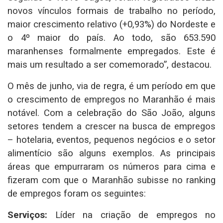
novos vínculos formais de trabalho no período,
maior crescimento relativo (+0,93%) do Nordeste e
o 4º maior do país. Ao todo, são 653.590
maranhenses formalmente empregados. Este é
mais um resultado a ser comemorado”, destacou.
O mês de junho, via de regra, é um período em que
o crescimento de empregos no Maranhão é mais
notável. Com a celebração do São João, alguns
setores tendem a crescer na busca de empregos
– hotelaria, eventos, pequenos negócios e o setor
alimentício são alguns exemplos. As principais
áreas que empurraram os números para cima e
fizeram com que o Maranhão subisse no ranking
de empregos foram os seguintes:
Serviços:
Líder na criação de empregos no