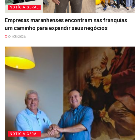
NOTÍCIA GERAL
Empresas maranhenses encontram nas franquias
um caminho para expandir seus negócios
04/08/2026
NOTÍCIA GERAL