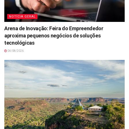
NOTÍCIA GERAL
Arena de Inovação: Feira do Empreendedor
aproxima pequenos negócios de soluções
tecnológicas
04/08/2026