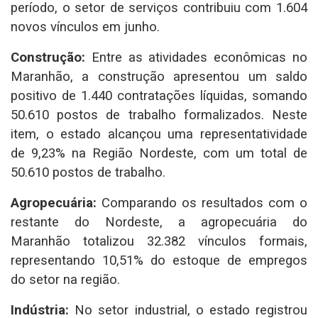
período, o setor de serviços contribuiu com 1.604
novos vínculos em junho.
Construção:
Entre as atividades econômicas no
Maranhão, a construção apresentou um saldo
positivo de 1.440 contratações líquidas, somando
50.610 postos de trabalho formalizados. Neste
item, o estado alcançou uma representatividade
de 9,23% na Região Nordeste, com um total de
50.610 postos de trabalho.
Agropecuária:
Comparando os resultados com o
restante do Nordeste, a agropecuária do
Maranhão totalizou 32.382 vínculos formais,
representando 10,51% do estoque de empregos
do setor na região.
Indústria:
No setor industrial, o estado registrou