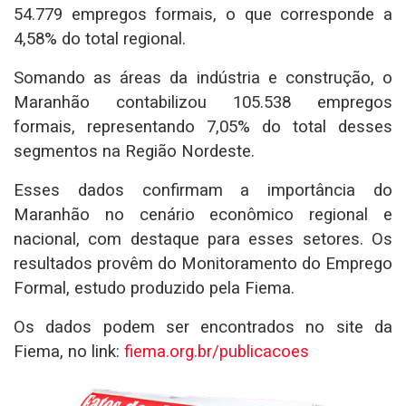
54.779 empregos formais, o que corresponde a
4,58% do total regional.
Somando as áreas da indústria e construção, o
Maranhão contabilizou 105.538 empregos
formais, representando 7,05% do total desses
segmentos na Região Nordeste.
Esses dados confirmam a importância do
Maranhão no cenário econômico regional e
nacional, com destaque para esses setores. Os
resultados provêm do Monitoramento do Emprego
Formal, estudo produzido pela Fiema.
Os dados podem ser encontrados no site da
Fiema, no link:
fiema.org.br/publicacoes