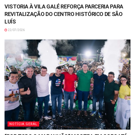
VISTORIA À VILA GALÉ REFORÇA PARCERIA PARA
REVITALIZAÇÃO DO CENTRO HISTÓRICO DE SÃO
LUÍS
22/07/2026
NOTÍCIA GERAL