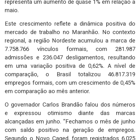
representa um aumento de quase 1% em relação a
maio.
Este crescimento reflete a dinâmica positiva do
mercado de trabalho no Maranhão. No contexto
regional, a região Nordeste acumulou a marca de
7.758.766 vínculos formais, com 281.987
admissões e 236.047 desligamentos, resultando
em uma variação positiva de 0,62%. A nível de
comparação, o Brasil totalizou 46.817.319
empregos formais, com um crescimento de 0,45%
em comparação ao mês anterior.
O governador Carlos Brandão falou dos números
e expressou otimismo diante das marcas
alcançadas em junho. “Fechamos o mês de junho
com saldo positivo na geração de empregos.
Segundo o Novo Caged, foram registrados 6.025