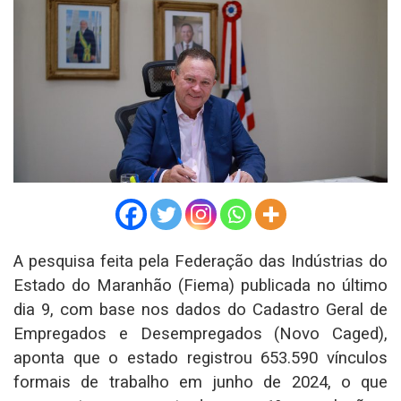
A pesquisa feita pela Federação das Indústrias do
Estado do Maranhão (Fiema) publicada no último
dia 9, com base nos dados do Cadastro Geral de
Empregados e Desempregados (Novo Caged),
aponta que o estado registrou 653.590 vínculos
formais de trabalho em junho de 2024, o que