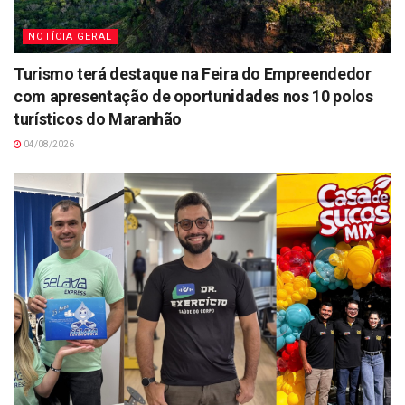
NOTÍCIA GERAL
Turismo terá destaque na Feira do Empreendedor
com apresentação de oportunidades nos 10 polos
turísticos do Maranhão
04/08/2026