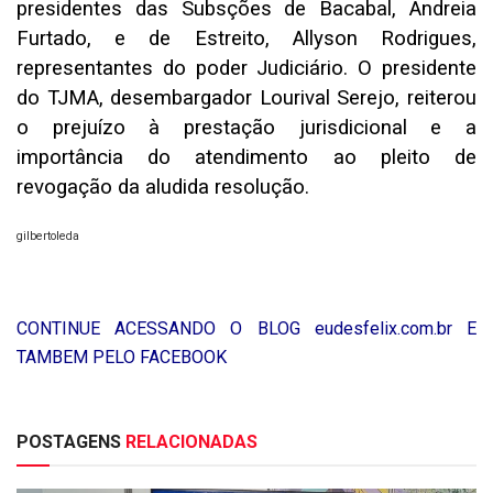
presidentes das Subsções de Bacabal, Andreia
Furtado, e de Estreito, Allyson Rodrigues,
representantes do poder Judiciário. O presidente
do TJMA, desembargador Lourival Serejo, reiterou
o prejuízo à prestação jurisdicional e a
importância do atendimento ao pleito de
revogação da aludida resolução.
gilbertoleda
CONTINUE ACESSANDO O BLOG eudesfelix.com.br E
TAMBEM PELO FACEBOOK
POSTAGENS
RELACIONADAS