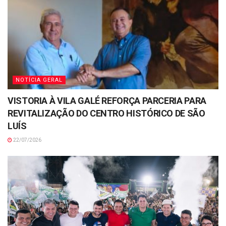
NOTÍCIA GERAL
VISTORIA À VILA GALÉ REFORÇA PARCERIA PARA
REVITALIZAÇÃO DO CENTRO HISTÓRICO DE SÃO
LUÍS
22/07/2026