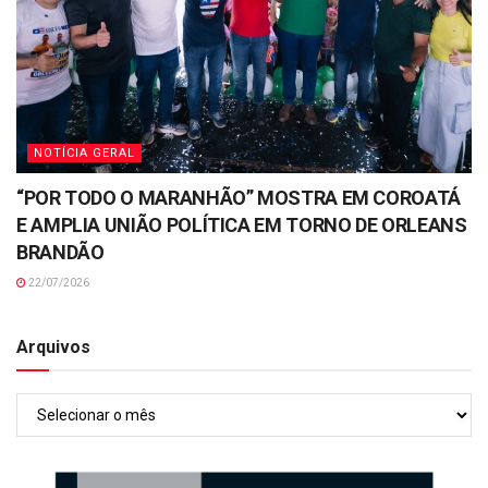
NOTÍCIA GERAL
“POR TODO O MARANHÃO” MOSTRA EM COROATÁ
E AMPLIA UNIÃO POLÍTICA EM TORNO DE ORLEANS
BRANDÃO
22/07/2026
Arquivos
Arquivos