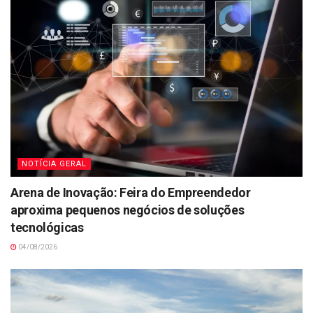
NOTÍCIA GERAL
Arena de Inovação: Feira do Empreendedor
aproxima pequenos negócios de soluções
tecnológicas
04/08/2026