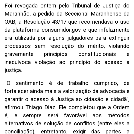
Foi revogada ontem pelo Tribunal de Justiça do
Maranhão, a pedido da Seccional Maranhense da
OAB, a Resolução 43/17 que recomendava o uso
da plataforma consumidor.gov e que infelizmente
era utilizada por alguns julgadores para extinguir
processos sem resolução do mérito, violando
gravemente principios constitucionais e
inequívoca violação ao princípio do acesso à
justiça.
“O sentimento é de trabalho cumprido, de
fortalecer ainda mais a valorização da advocacia e
garantir o acesso à Justiça ao cidasão e cidadã”,
afirmou Thiago Diaz. Ele completou que a Ordem
é, e sempre será favorável aos métodos
alternativos de solução de conflitos (entre eles a
conciliação), entretanto, exigir das partes a