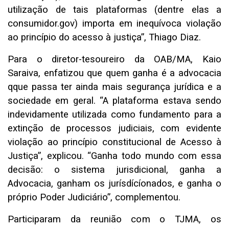
utilização de tais plataformas (dentre elas a
consumidor.gov) importa em inequívoca violação
ao princípio do acesso à justiça”, Thiago Diaz.
Para o diretor-tesoureiro da OAB/MA, Kaio
Saraiva, enfatizou que quem ganha é a advocacia
qque passa ter ainda mais segurança jurídica e a
sociedade em geral. “A plataforma estava sendo
indevidamente utilizada como fundamento para a
extinção de processos judiciais, com evidente
violação ao princípio constitucional de Acesso à
Justiça”, explicou. “Ganha todo mundo com essa
decisão: o sistema jurisdicional, ganha a
Advocacia, ganham os jurísdícíonados, e ganha o
próprio Poder Judiciário”, complementou.
Participaram da reunião com o TJMA, os