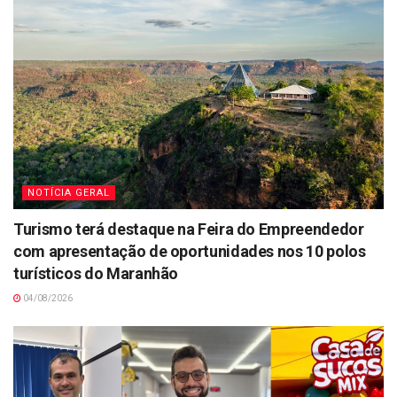
NOTÍCIA GERAL
Turismo terá destaque na Feira do Empreendedor
com apresentação de oportunidades nos 10 polos
turísticos do Maranhão
04/08/2026