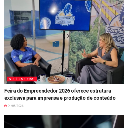
NOTÍCIA GERAL
Feira do Empreendedor 2026 oferece estrutura
exclusiva para imprensa e produção de conteúdo
04/08/2026