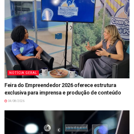
NOTÍCIA GERAL
Feira do Empreendedor 2026 oferece estrutura
exclusiva para imprensa e produção de conteúdo
04/08/2026