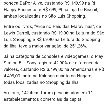
boneca BaPor Alive, custando R$ 149,99 na Ri
Happy Briquedos e R$ 699,99 na loja Le Biscuit,
ambas localizadas no São Luís Shopping.
Entre os livros, “Alice no País das Maravilhas”, de
Lewis Carroll, custando R$ 19,90 na Leitura do São
Luís Shopping e R$ 69,90 na Leitura do Shopping
da Ilha, teve a maior variação, de 251,26%.
Já na categoria de consoles e videogames, o Play
Station 5 – Sony registra 42,90% de diferença de
valores, custando R$ 3.499,00 na Americanas e R$
4.499,00 tanto na Kalunga quanto na Nagem,
todas localizadas no Shopping da Ilha.
Ao todo, 142 itens foram pesquisados em 11
estabelecimentos comerciais da capital.