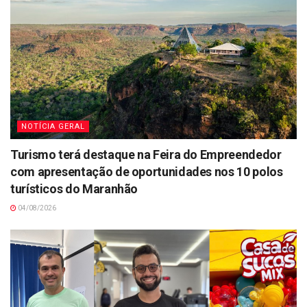
NOTÍCIA GERAL
Turismo terá destaque na Feira do Empreendedor
com apresentação de oportunidades nos 10 polos
turísticos do Maranhão
04/08/2026