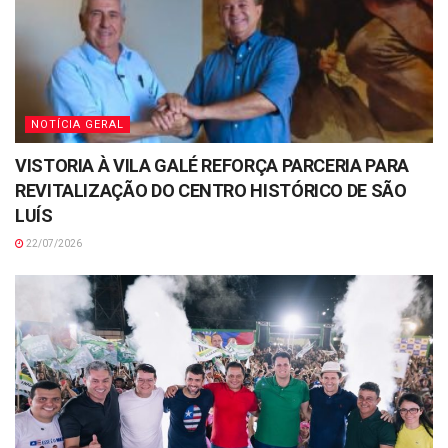
NOTÍCIA GERAL
VISTORIA À VILA GALÉ REFORÇA PARCERIA PARA
REVITALIZAÇÃO DO CENTRO HISTÓRICO DE SÃO
LUÍS
22/07/2026