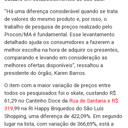
“Há uma diferença considerável quando se trata
de valores do mesmo produto e, por isso, o
trabalho de pesquisa de preços realizado pelo
Procon/MA é fundamental. Esse levantamento
detalhado ajuda os consumidores a fazerem a
melhor escolha na hora de adquirir os presentes,
comparando e levando em consideração as
melhores ofertas disponíveis”, ressaltou a
presidente do órgão, Karen Barros.
O item com a maior variação de preços entre
todos os pesquisados foi o skate, custando R$
61,29 no Cantinho Doce da
Rua de Santana e R$
319
,99 na Ri Happy Briquedos do São Luís
Shopping, uma diferença de 422,09%. Em segundo
lugar na lista, com variação de 366,69%, está a