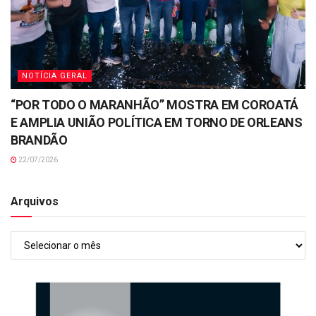
NOTÍCIA GERAL
“POR TODO O MARANHÃO” MOSTRA EM COROATÁ
E AMPLIA UNIÃO POLÍTICA EM TORNO DE ORLEANS
BRANDÃO
22/07/2026
Arquivos
Arquivos