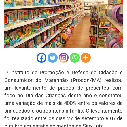
O Instituto de Promoção e Defesa do Cidadão e
Consumidor do Maranhão (Procon/MA) realizou
um levantamento de preços de presentes com
foco no Dia das Crianças deste ano e constatou
uma variação de mais de 400% entre os valores de
brinquedos e outros itens infantis. O levantamento
foi realizado entre os dias 27 de setembro e 07 de
outubro em estabelecimentos de São Luís.