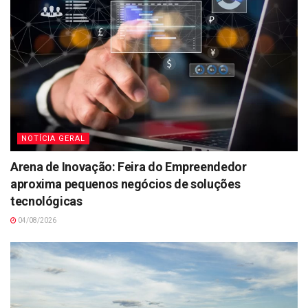
NOTÍCIA GERAL
Arena de Inovação: Feira do Empreendedor
aproxima pequenos negócios de soluções
tecnológicas
04/08/2026