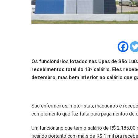
Os funcionários lotados nas Upas de São Luí
recebimentos total do 13º salário. Eles rece
dezembro, mas bem inferior ao salário que 
São enfermeiros, motoristas, maqueiros e recepc
complemento que faz falta para pagamentos de de
Um funcionário que tem o salário de R$ 2.185,00 
ficando portanto com mais de R$ 1 mil pra recebe