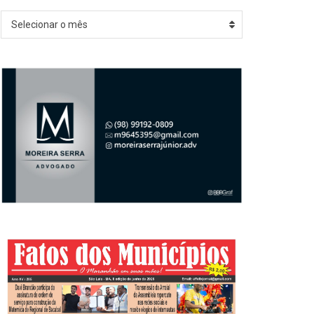
Arquivos
Selecionar o mês