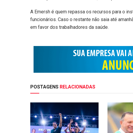
A Emersh é quem repassa os recursos para o ins
funcionários. Caso o restante não saia até amanhã
em favor dos trabalhadores da saúde.
POSTAGENS
RELACIONADAS