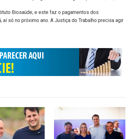
tituto Biosaúde, e este faz o pagamentos dos
, aí só no próximo ano. A Justiça do Trabalho precisa agir